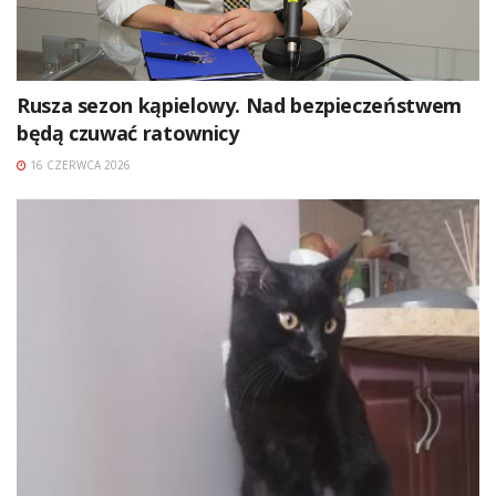
Rusza sezon kąpielowy. Nad bezpieczeństwem
będą czuwać ratownicy
16 CZERWCA 2026