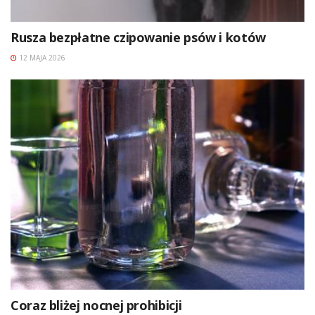
Rusza bezpłatne czipowanie psów i kotów
12 MAJA 2026
Coraz bliżej nocnej prohibicji