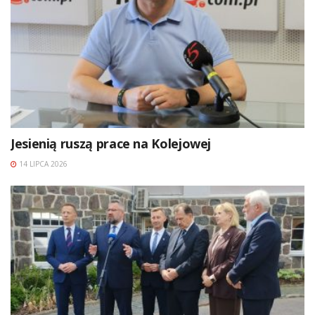
Jesienią ruszą prace na Kolejowej
14 LIPCA 2026