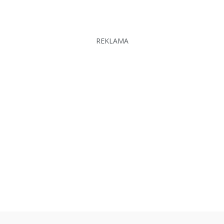
REKLAMA