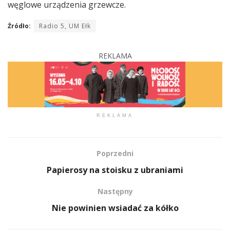
węglowe urządzenia grzewcze.
Źródło:
Radio 5, UM Ełk
REKLAMA
REKLAMA
Poprzedni
Papierosy na stoisku z ubraniami
Następny
Nie powinien wsiadać za kółko