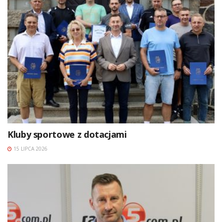
Kluby sportowe z dotacjami
15 LIPCA 2026