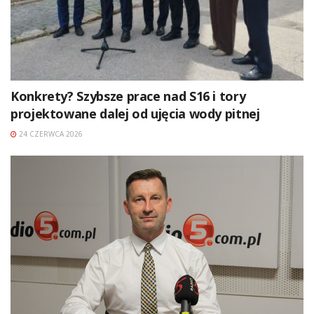
Konkrety? Szybsze prace nad S16 i tory
projektowane dalej od ujęcia wody pitnej
24 CZERWCA 2026