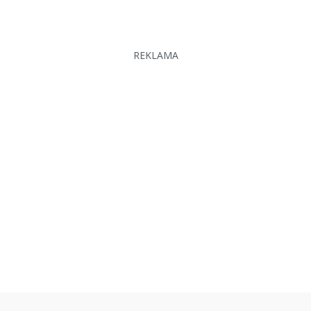
REKLAMA