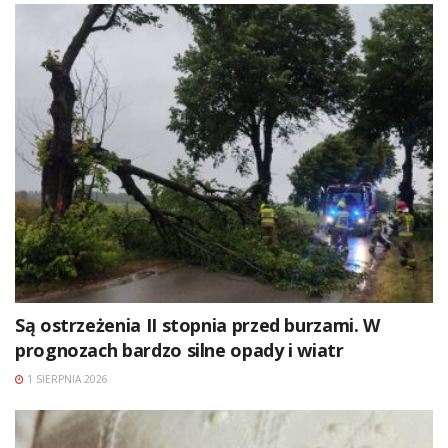
Są ostrzeżenia II stopnia przed burzami. W
prognozach bardzo silne opady i wiatr
1 SIERPNIA 2026