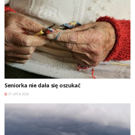
Seniorka nie dała się oszukać
31 LIPCA 2026