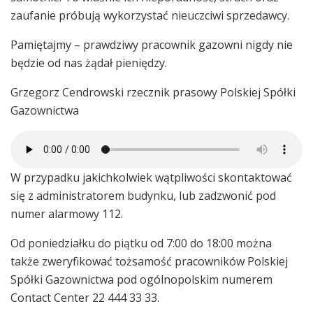
zaufanie próbują wykorzystać nieuczciwi sprzedawcy.
Pamiętajmy – prawdziwy pracownik gazowni nigdy nie
będzie od nas żądał pieniędzy.
Grzegorz Cendrowski rzecznik prasowy Polskiej Spółki
Gazownictwa
W przypadku jakichkolwiek wątpliwości skontaktować
się z administratorem budynku, lub zadzwonić pod
numer alarmowy 112.
Od poniedziałku do piątku od 7:00 do 18:00 można
także zweryfikować tożsamość pracowników Polskiej
Spółki Gazownictwa pod ogólnopolskim numerem
Contact Center 22 444 33 33.