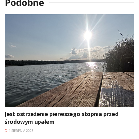
Podobne
Jest ostrzeżenie pierwszego stopnia przed
środowym upałem
4 SIERPNIA 2026