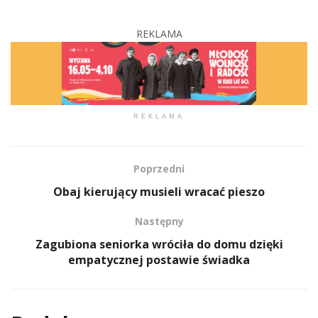
REKLAMA
REKLAMA
Poprzedni
Obaj kierujący musieli wracać pieszo
Następny
Zagubiona seniorka wróciła do domu dzięki
empatycznej postawie świadka