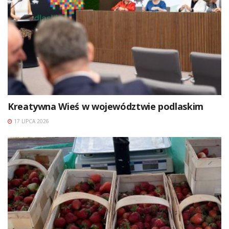
Kreatywna Wieś w województwie podlaskim
17 LIPCA 2026