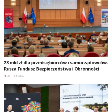
23 mld zł dla przedsiębiorców i samorządowców.
Rusza Fundusz Bezpieczeństwa i Obronności
20 LIPCA 2026