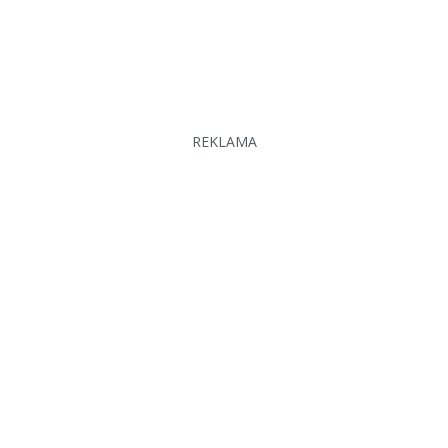
REKLAMA