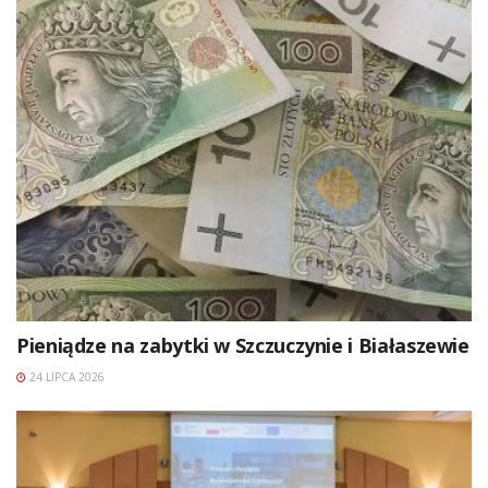
Pieniądze na zabytki w Szczuczynie i Białaszewie
24 LIPCA 2026