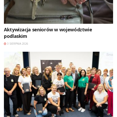
Aktywizacja seniorów w województwie
podlaskim
3 SIERPNIA 2026