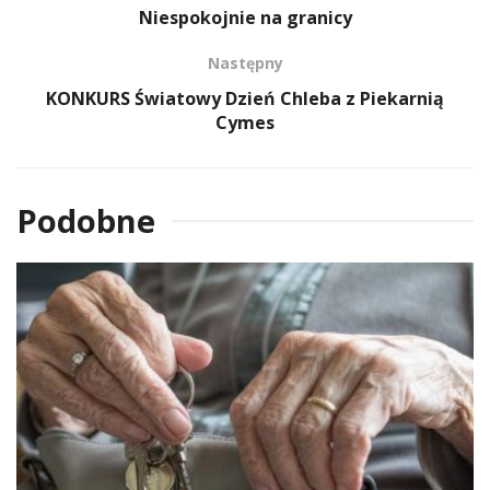
Niespokojnie na granicy
Następny
KONKURS Światowy Dzień Chleba z Piekarnią
Cymes
Podobne