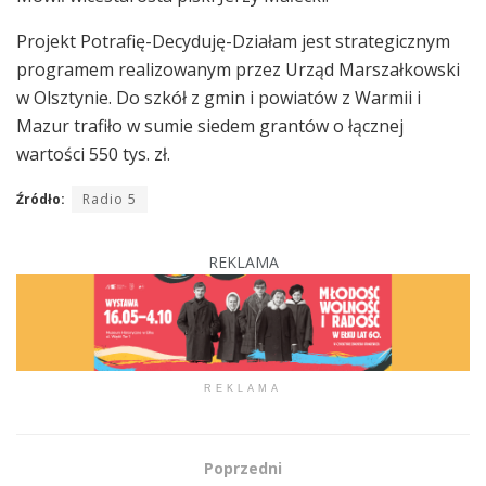
Projekt Potrafię-Decyduję-Działam jest strategicznym
programem realizowanym przez Urząd Marszałkowski
w Olsztynie. Do szkół z gmin i powiatów z Warmii i
Mazur trafiło w sumie siedem grantów o łącznej
wartości 550 tys. zł.
Źródło:
Radio 5
REKLAMA
REKLAMA
Poprzedni