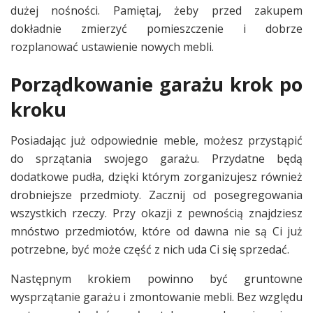
dużej nośności. Pamiętaj, żeby przed zakupem
dokładnie zmierzyć pomieszczenie i dobrze
rozplanować ustawienie nowych mebli.
Porządkowanie garażu krok po
kroku
Posiadając już odpowiednie meble, możesz przystąpić
do sprzątania swojego garażu. Przydatne będą
dodatkowe pudła, dzięki którym zorganizujesz również
drobniejsze przedmioty. Zacznij od posegregowania
wszystkich rzeczy. Przy okazji z pewnością znajdziesz
mnóstwo przedmiotów, które od dawna nie są Ci już
potrzebne, być może część z nich uda Ci się sprzedać.
Następnym krokiem powinno być gruntowne
wysprzątanie garażu i zmontowanie mebli. Bez względu