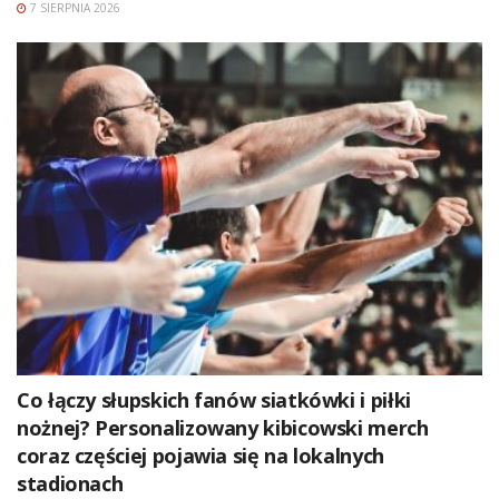
7 SIERPNIA 2026
Co łączy słupskich fanów siatkówki i piłki
nożnej? Personalizowany kibicowski merch
coraz częściej pojawia się na lokalnych
stadionach