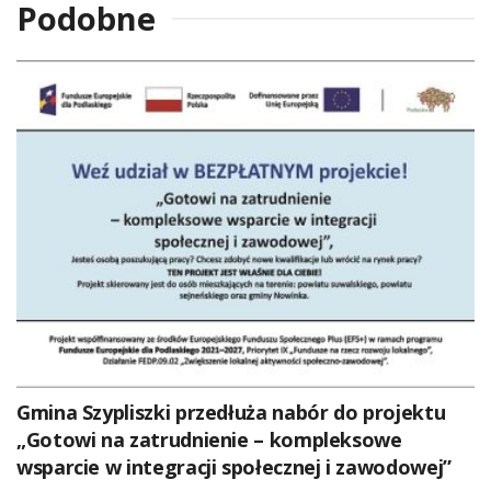
Podobne
Gmina Szypliszki przedłuża nabór do projektu
„Gotowi na zatrudnienie – kompleksowe
wsparcie w integracji społecznej i zawodowej”