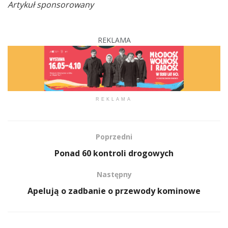
Artykuł sponsorowany
REKLAMA
REKLAMA
Poprzedni
Ponad 60 kontroli drogowych
Następny
Apelują o zadbanie o przewody kominowe