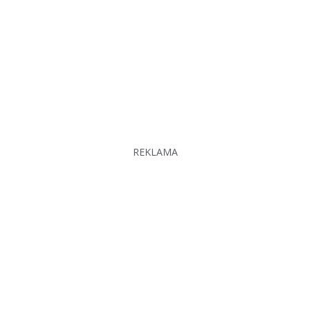
REKLAMA