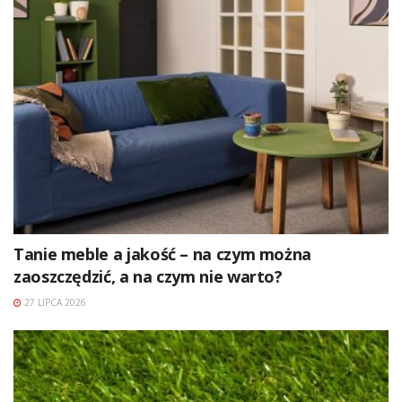
Tanie meble a jakość – na czym można
zaoszczędzić, a na czym nie warto?
27 LIPCA 2026