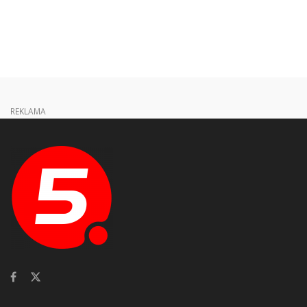
REKLAMA