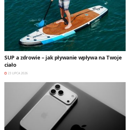
SUP a zdrowie – jak pływanie wpływa na Twoje
ciało
23 LIPCA 2026