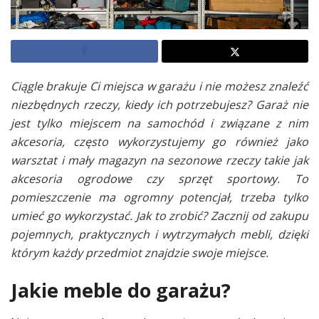
Ciągle brakuje Ci miejsca w garażu i nie możesz znaleźć
niezbędnych rzeczy, kiedy ich potrzebujesz? Garaż nie
jest tylko miejscem na samochód i związane z nim
akcesoria, często wykorzystujemy go również jako
warsztat i mały magazyn na sezonowe rzeczy takie jak
akcesoria ogrodowe czy sprzęt sportowy. To
pomieszczenie ma ogromny potencjał, trzeba tylko
umieć go wykorzystać. Jak to zrobić? Zacznij od zakupu
pojemnych, praktycznych i wytrzymałych mebli, dzięki
którym każdy przedmiot znajdzie swoje miejsce.
Jakie meble do garażu?