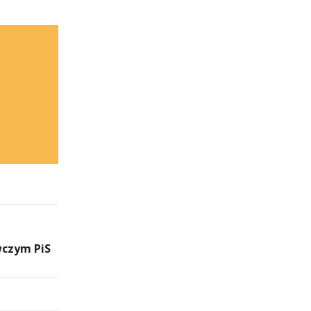
czym PiS