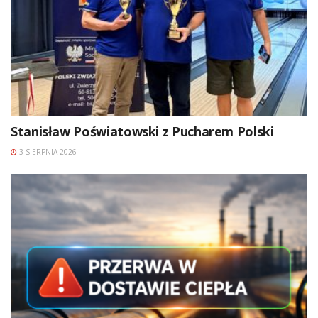
Stanisław Poświatowski z Pucharem Polski
3 SIERPNIA 2026