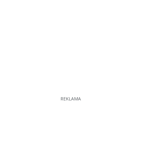
REKLAMA