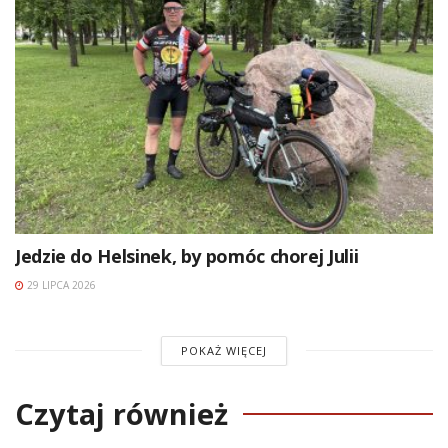
Jedzie do Helsinek, by pomóc chorej Julii
29 LIPCA 2026
POKAŻ WIĘCEJ
Czytaj również