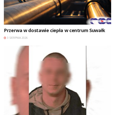
Przerwa w dostawie ciepła w centrum Suwałk
3 SIERPNIA 2026