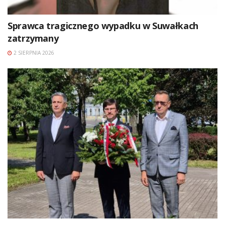
Sprawca tragicznego wypadku w Suwałkach
zatrzymany
2 SIERPNIA 2026