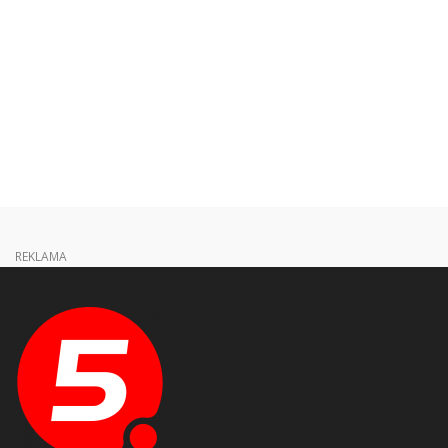
REKLAMA