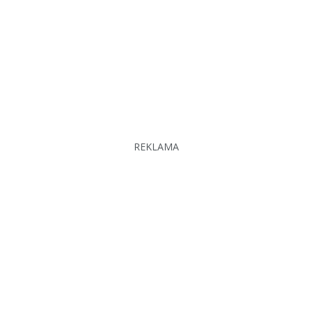
REKLAMA