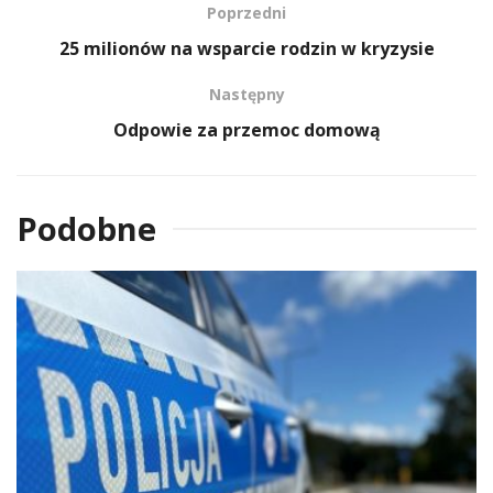
Poprzedni
25 milionów na wsparcie rodzin w kryzysie
Następny
Odpowie za przemoc domową
Podobne