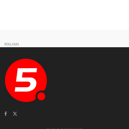
REKLAMA