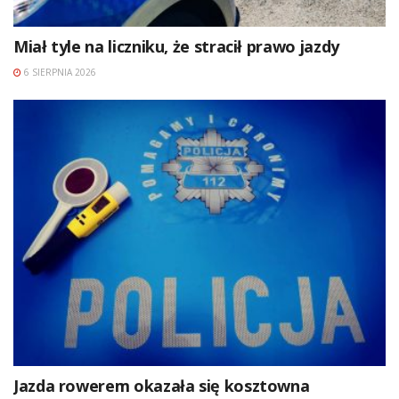
Miał tyle na liczniku, że stracił prawo jazdy
6 SIERPNIA 2026
Jazda rowerem okazała się kosztowna