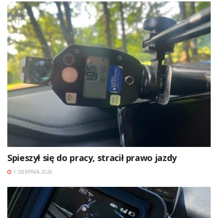
Spieszył się do pracy, stracił prawo jazdy
1 SIERPNIA 2026