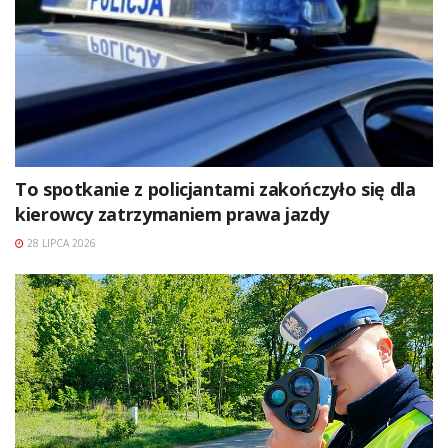
To spotkanie z policjantami zakończyło się dla
kierowcy zatrzymaniem prawa jazdy
28 LIPCA 2026