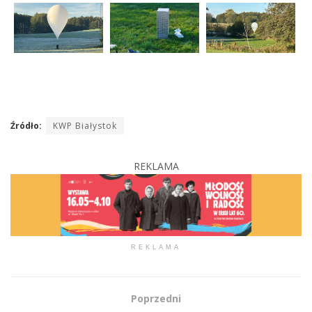
Źródło:
KWP Białystok
REKLAMA
REKLAMA
Poprzedni