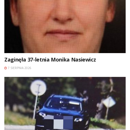
Zaginęła 37-letnia Monika Nasiewicz
7 SIERPNIA 2026