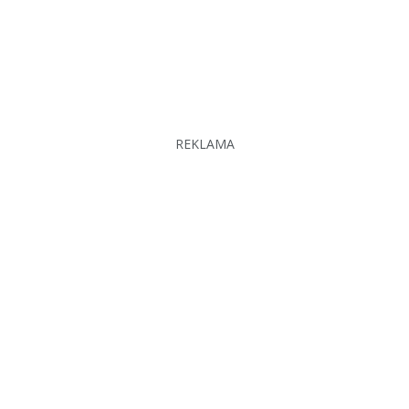
REKLAMA