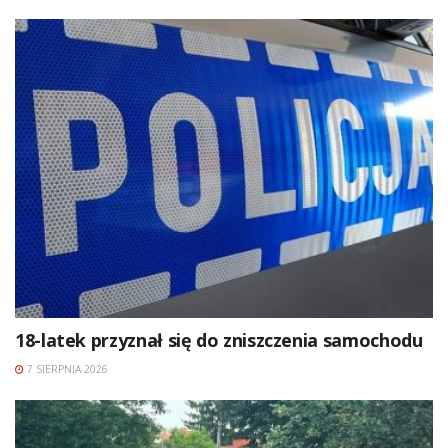
18-latek przyznał się do zniszczenia samochodu
7 SIERPNIA 2026