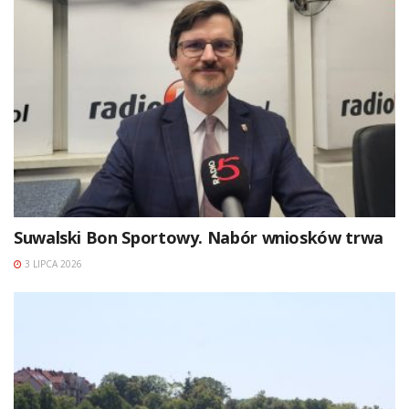
Suwalski Bon Sportowy. Nabór wniosków trwa
3 LIPCA 2026