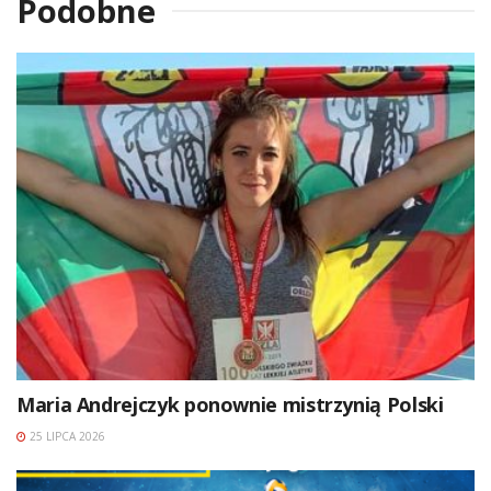
Podobne
Maria Andrejczyk ponownie mistrzynią Polski
25 LIPCA 2026