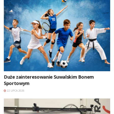
Duże zainteresowanie Suwalskim Bonem
Sportowym
22 LIPCA 2026