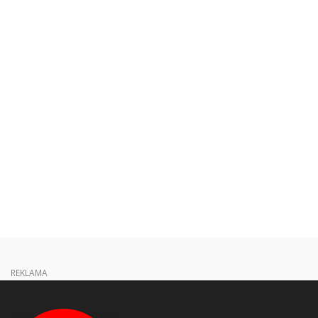
REKLAMA