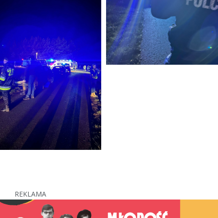
REKLAMA