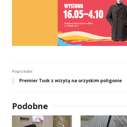
Poprzedni
Premier Tusk z wizytą na orzyskim poligonie
Podobne