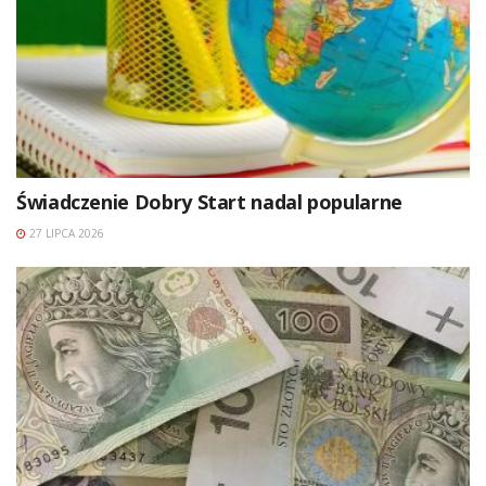
Świadczenie Dobry Start nadal popularne
27 LIPCA 2026