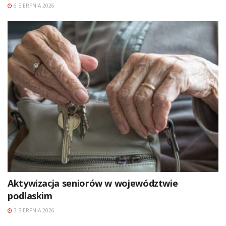
6 SIERPNIA 2026
Aktywizacja seniorów w województwie
podlaskim
3 SIERPNIA 2026