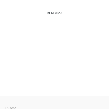
REKLAMA
REKLAMA