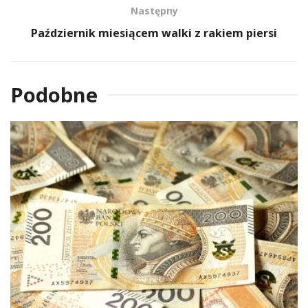
Następny
Październik miesiącem walki z rakiem piersi
Podobne