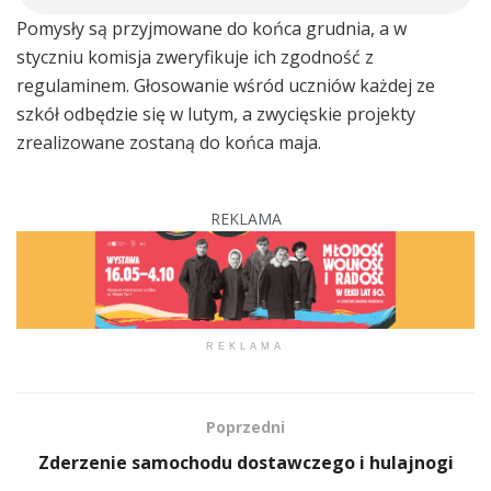
Pomysły są przyjmowane do końca grudnia, a w
styczniu komisja zweryfikuje ich zgodność z
regulaminem. Głosowanie wśród uczniów każdej ze
szkół odbędzie się w lutym, a zwycięskie projekty
zrealizowane zostaną do końca maja.
REKLAMA
REKLAMA
Poprzedni
Zderzenie samochodu dostawczego i hulajnogi