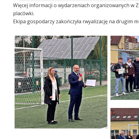
Więcej informacji o wydarzeniach organizowanych w Ze
placówki.
Ekipa gospodarzy zakończyła rwyalizację na drugim miej