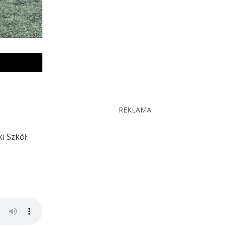
REKLAMA
i Szkół