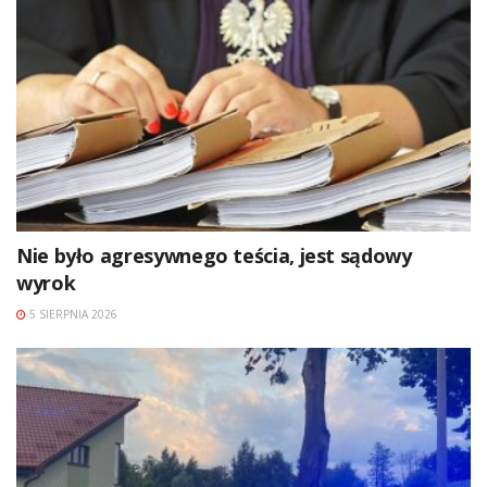
Nie było agresywnego teścia, jest sądowy
wyrok
5 SIERPNIA 2026