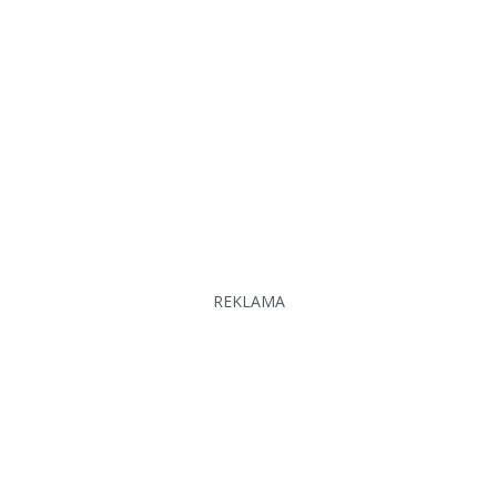
REKLAMA