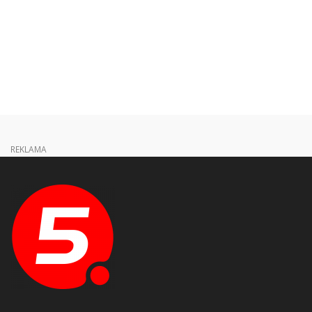
REKLAMA