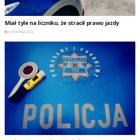
Miał tyle na liczniku, że stracił prawo jazdy
6 SIERPNIA 2026