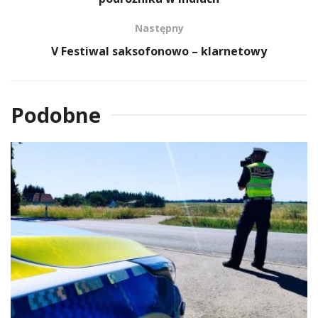
Następny
V Festiwal saksofonowo – klarnetowy
Podobne