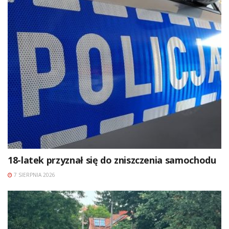
18-latek przyznał się do zniszczenia samochodu
7 SIERPNIA 2026