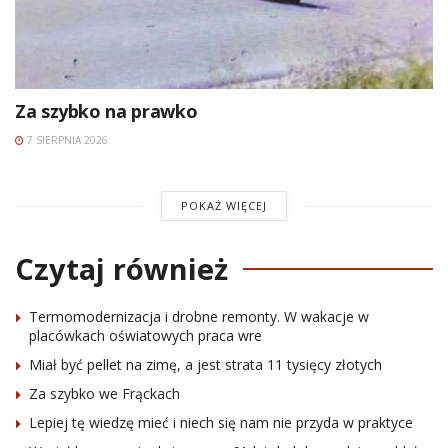
Za szybko na prawko
7 SIERPNIA 2026
POKAŻ WIĘCEJ
Czytaj również
Termomodernizacja i drobne remonty. W wakacje w
placówkach oświatowych praca wre
Miał być pellet na zimę, a jest strata 11 tysięcy złotych
Za szybko we Frąckach
Lepiej tę wiedzę mieć i niech się nam nie przyda w praktyce