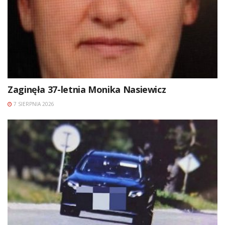
Zaginęła 37-letnia Monika Nasiewicz
7 SIERPNIA 2026