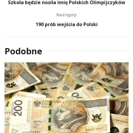
Szkoła będzie nosiła imię Polskich Olimpijczyków
Następny
190 prób wejścia do Polski
Podobne