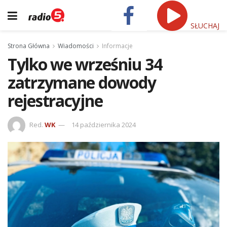
SŁUCHAJ
Strona Główna
Wiadomości
Informacje
Tylko we wrześniu 34
zatrzymane dowody
rejestracyjne
Red.
WK
14 października 2024