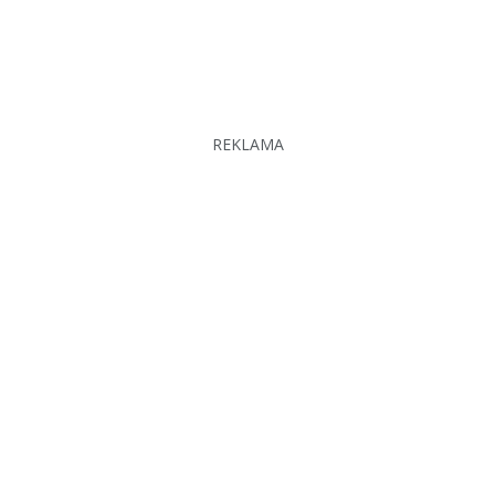
REKLAMA