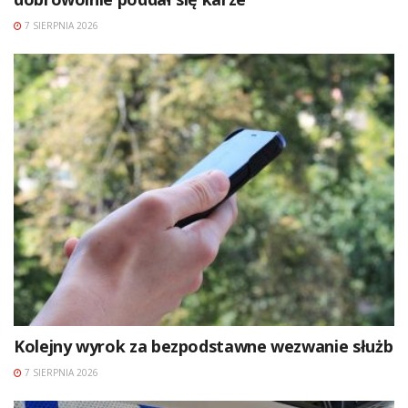
7 SIERPNIA 2026
Kolejny wyrok za bezpodstawne wezwanie służb
7 SIERPNIA 2026