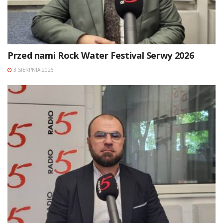
Przed nami Rock Water Festival Serwy 2026
3 SIERPNIA 2026