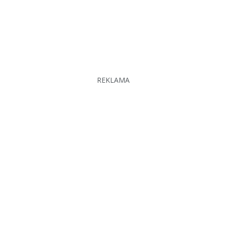
REKLAMA