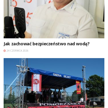
Jak zachować bezpieczeństwo nad wodą?
24 CZERWCA 2026