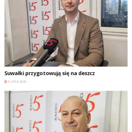
Suwałki przygotowują się na deszcz
9 LIPCA 2026