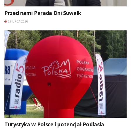
Przed nami Parada Dni Suwałk
29 LIPCA 2026
Turystyka w Polsce i potencjał Podlasia