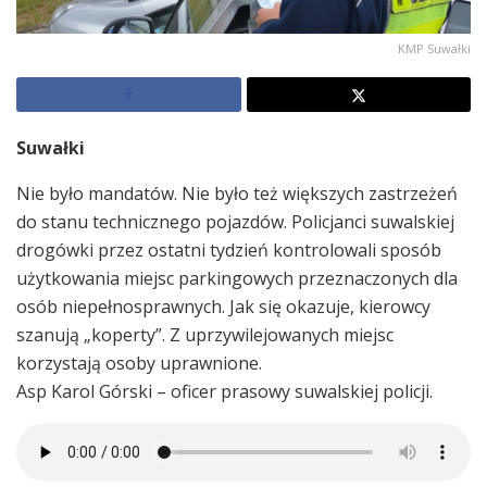
KMP Suwałki
Suwałki
Nie było mandatów. Nie było też większych zastrzeżeń
do stanu technicznego pojazdów. Policjanci suwalskiej
drogówki przez ostatni tydzień kontrolowali sposób
użytkowania miejsc parkingowych przeznaczonych dla
osób niepełnosprawnych. Jak się okazuje, kierowcy
szanują „koperty”. Z uprzywilejowanych miejsc
korzystają osoby uprawnione.
Asp Karol Górski – oficer prasowy suwalskiej policji.