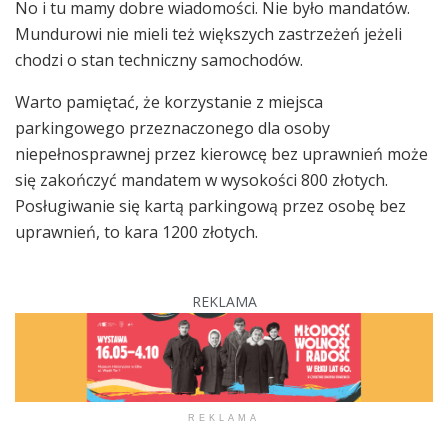
No i tu mamy dobre wiadomości. Nie było mandatów.
Mundurowi nie mieli też większych zastrzeżeń jeżeli
chodzi o stan techniczny samochodów.
Warto pamiętać, że korzystanie z miejsca
parkingowego przeznaczonego dla osoby
niepełnosprawnej przez kierowcę bez uprawnień może
się zakończyć mandatem w wysokości 800 złotych.
Posługiwanie się kartą parkingową przez osobę bez
uprawnień, to kara 1200 złotych.
REKLAMA
REKLAMA