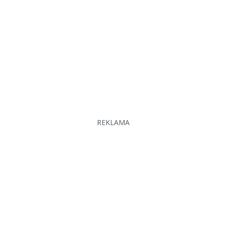
REKLAMA