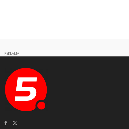
REKLAMA