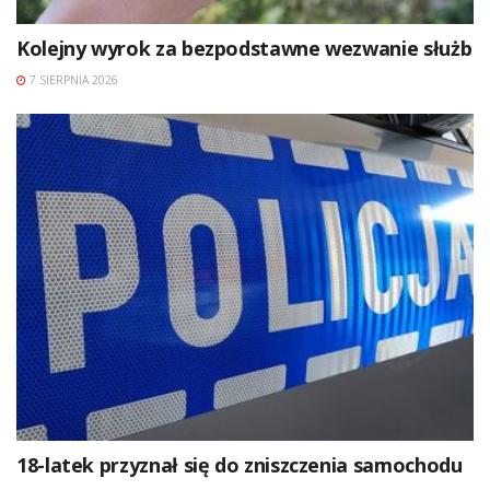
Kolejny wyrok za bezpodstawne wezwanie służb
7 SIERPNIA 2026
18-latek przyznał się do zniszczenia samochodu