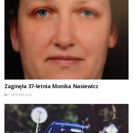
Zaginęła 37-letnia Monika Nasiewicz
7 SIERPNIA 2026