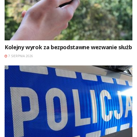
Kolejny wyrok za bezpodstawne wezwanie służb
7 SIERPNIA 2026