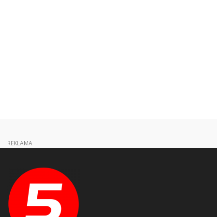
REKLAMA