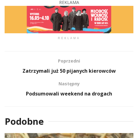
REKLAMA
REKLAMA
Poprzedni
Zatrzymali już 50 pijanych kierowców
Następny
Podsumowali weekend na drogach
Podobne