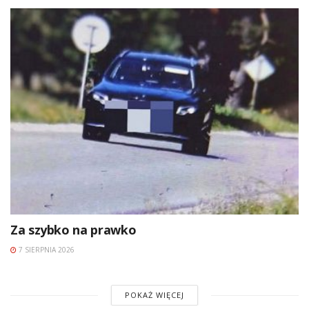
Za szybko na prawko
7 SIERPNIA 2026
POKAŻ WIĘCEJ