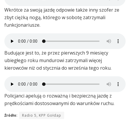
Wkrótce za swoją jazdę odpowie także inny szofer ze
zbyt ciężką nogą, którego w sobotę zatrzymali
funkcjonariusze.
Budujące jest to, że przez pierwszych 9 miesięcy
ubiegłego roku mundurowi zatrzymali więcej
kierowców niż od stycznia do września tego roku.
Policjanci apelują o rozważną i bezpieczną jazdę z
prędkościami dostosowanymi do warunków ruchu.
Źródło:
Radio 5, KPP Gołdap