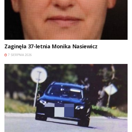
Zaginęła 37-letnia Monika Nasiewicz
7 SIERPNIA 2026