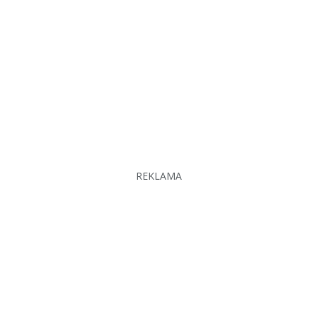
REKLAMA