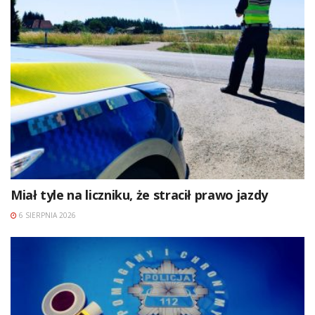
Miał tyle na liczniku, że stracił prawo jazdy
6 SIERPNIA 2026