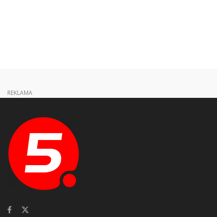
REKLAMA