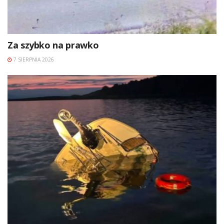
Za szybko na prawko
7 SIERPNIA 2026