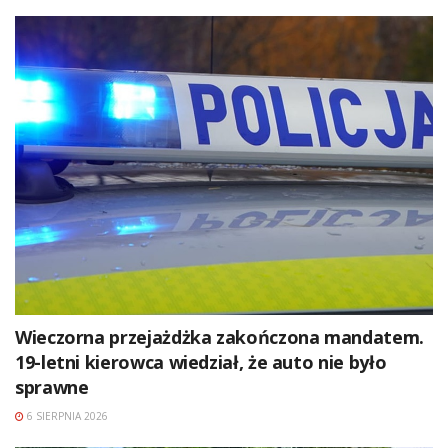
Wieczorna przejażdżka zakończona mandatem.
19-letni kierowca wiedział, że auto nie było
sprawne
6 SIERPNIA 2026