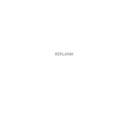
REKLAMA