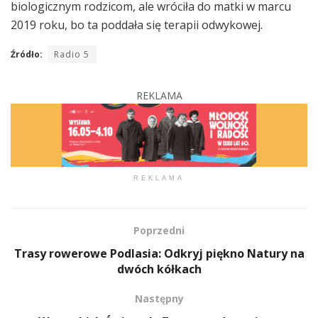
biologicznym rodzicom, ale wróciła do matki w marcu
2019 roku, bo ta poddała się terapii odwykowej.
Źródło:
Radio 5
REKLAMA
REKLAMA
Poprzedni
Trasy rowerowe Podlasia: Odkryj piękno Natury na
dwóch kółkach
Następny