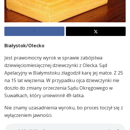
Białystok/Olecko
Jest prawomocny wyrok w sprawie zabójstwa
dziewięciomiesięcznej dziewczynki z Olecka. Sąd
Apelacyjny w Białymstoku złagodził karę jej matce. Z 25
na 15 lat więzienia. W przypadku ojca dziewczynki nie
doszło do zmiany orzeczenia Sądu Okręgowego w
Suwałkach, który uniewinnił 49-latka.
Nie znamy uzasadnienia wyroku, bo proces toczył się z
wyłączeniem jawności.