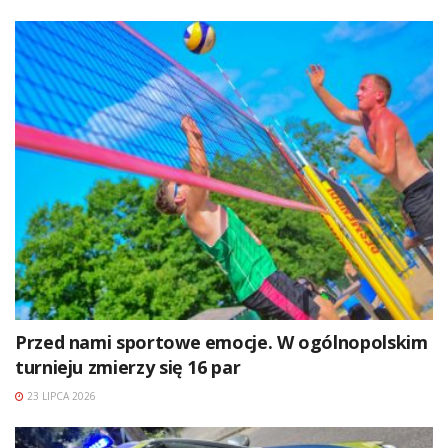
Przed nami sportowe emocje. W ogólnopolskim
turnieju zmierzy się 16 par
23 LIPCA 2026