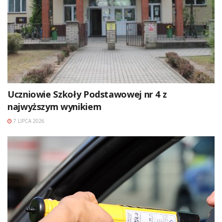
Uczniowie Szkoły Podstawowej nr 4 z
najwyższym wynikiem
7 LIPCA 2026