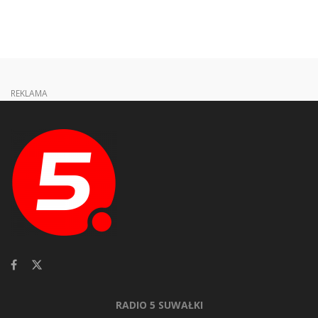
REKLAMA
RADIO 5 SUWAŁKI