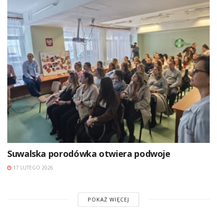
Suwalska porodówka otwiera podwoje
17 LUTEGO 2026
POKAŻ WIĘCEJ