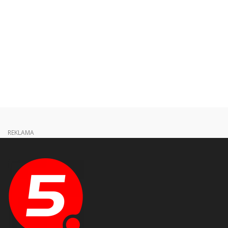
REKLAMA