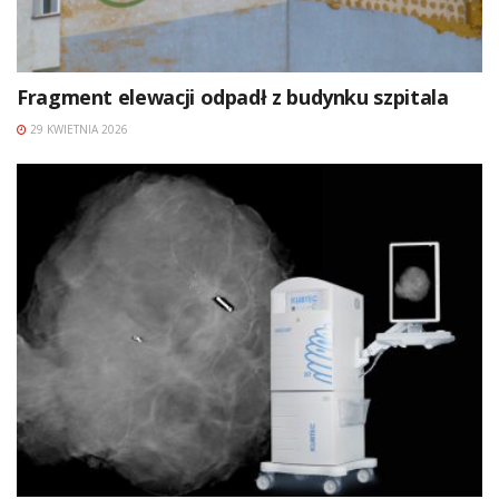
Fragment elewacji odpadł z budynku szpitala
29 KWIETNIA 2026