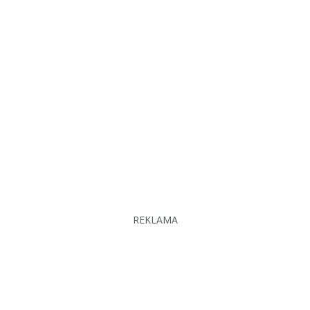
REKLAMA