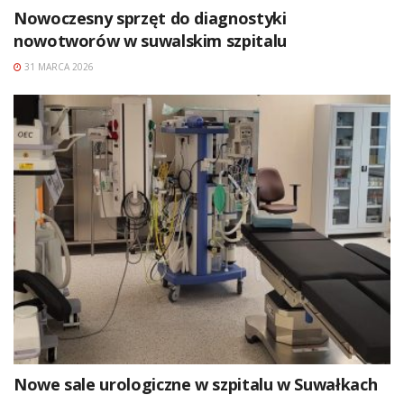
Nowoczesny sprzęt do diagnostyki
nowotworów w suwalskim szpitalu
31 MARCA 2026
Nowe sale urologiczne w szpitalu w Suwałkach