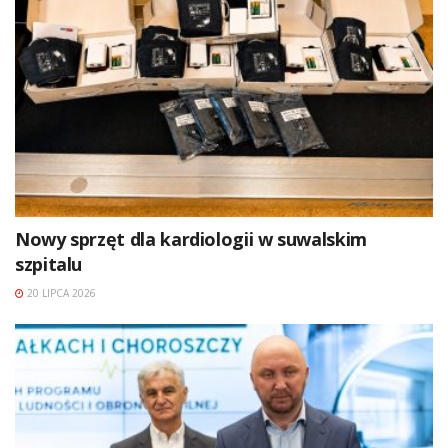
Nowy sprzęt dla kardiologii w suwalskim
szpitalu
20 LIPCA 2026