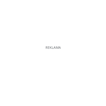
REKLAMA