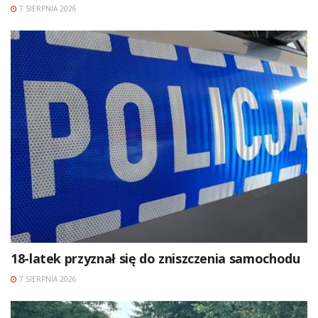
7 SIERPNIA 2026
18-latek przyznał się do zniszczenia samochodu
7 SIERPNIA 2026