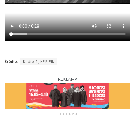
Źródło:
Radio 5, KPP Ełk
REKLAMA
REKLAMA