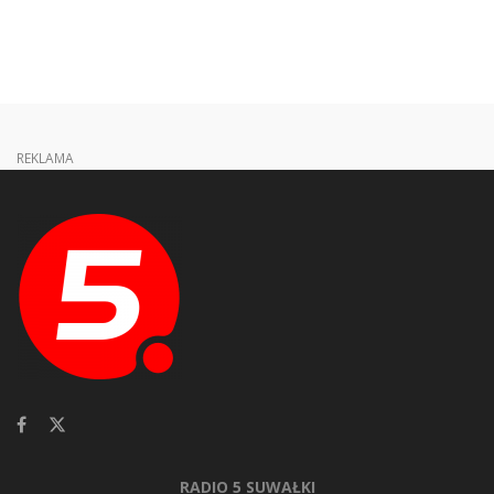
REKLAMA
RADIO 5 SUWAŁKI