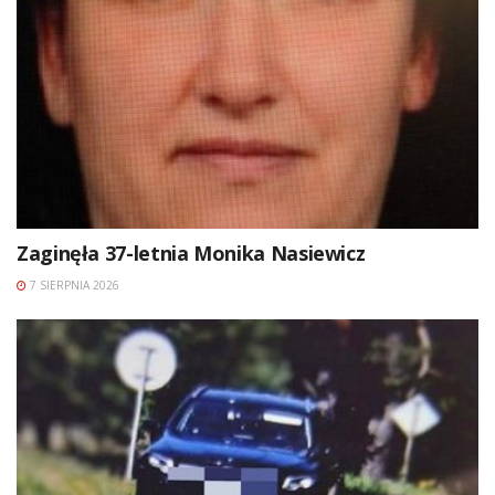
Zaginęła 37-letnia Monika Nasiewicz
7 SIERPNIA 2026