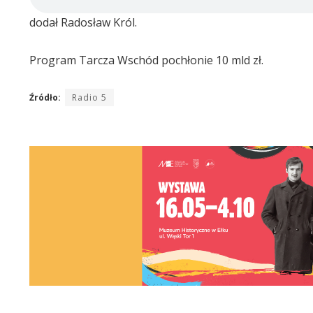
dodał Radosław Król.
Program Tarcza Wschód pochłonie 10 mld zł.
Źródło:
Radio 5