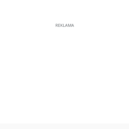
REKLAMA