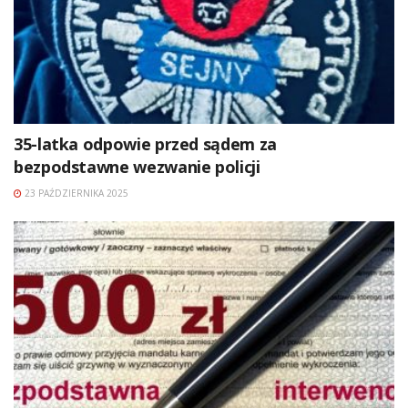
35-latka odpowie przed sądem za
bezpodstawne wezwanie policji
23 PAŹDZIERNIKA 2025