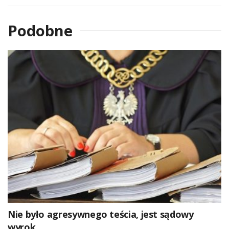
Podobne
Nie było agresywnego teścia, jest sądowy
wyrok