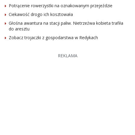
Potrącenie rowerzystki na oznakowanym przejeździe
Ciekawość drogo ich kosztowała
Głośna awantura na stacji paliw. Nietrzeźwa kobieta trafiła
do aresztu
Zobacz trojaczki z gospodarstwa w Redykach
REKLAMA