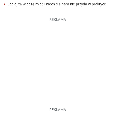
Lepiej tę wiedzę mieć i niech się nam nie przyda w praktyce
REKLAMA
REKLAMA