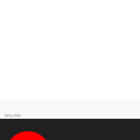
REKLAMA