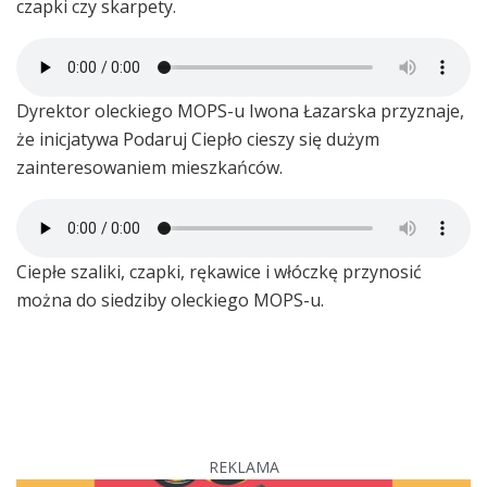
czapki czy skarpety.
Dyrektor oleckiego MOPS-u Iwona Łazarska przyznaje,
że inicjatywa Podaruj Ciepło cieszy się dużym
zainteresowaniem mieszkańców.
Ciepłe szaliki, czapki, rękawice i włóczkę przynosić
można do siedziby oleckiego MOPS-u.
REKLAMA