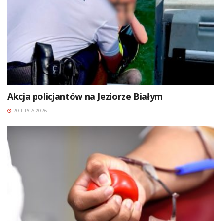
Akcja policjantów na Jeziorze Białym
20 LIPCA 2026