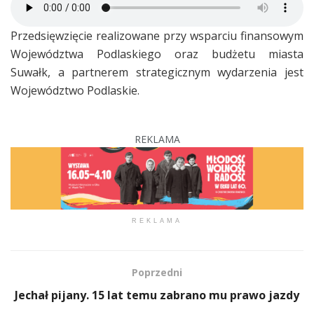
Przedsięwzięcie realizowane przy wsparciu finansowym
Województwa Podlaskiego oraz budżetu miasta
Suwałk, a partnerem strategicznym wydarzenia jest
Województwo Podlaskie.
REKLAMA
REKLAMA
Poprzedni
Jechał pijany. 15 lat temu zabrano mu prawo jazdy