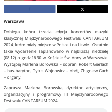
Warszawa
Dobiega końca trzecia edycja koncertów muzyki
klasycznej Międzynarodowego Festiwalu CANTAREUM
2024, które miały miejsce w Polsce i na Litwie. Ostatnie
takie wydarzenie zaplanowano w najbliższą niedzielę
(08.12) o godz.16.30 w Kościele Św. Anny w Warszawie.
Wystąpią Marlena Borowska – sopran, Robert Gierlach
– bas-baryton, Tytus Wojnowicz – obój, Zbigniew Gach
– organy.
Zaprasza Marlena Borowska, dyrektor artystyczny,
organizacyjny i programowy III Międzynarodowego
Festiwalu CANTAREUM 2024.