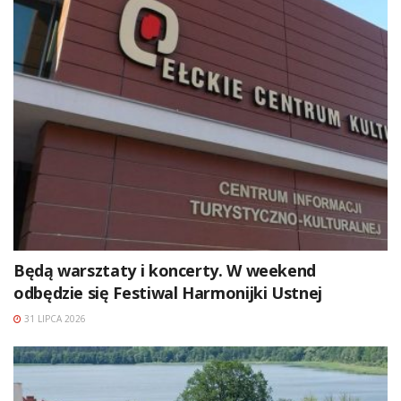
Będą warsztaty i koncerty. W weekend
odbędzie się Festiwal Harmonijki Ustnej
31 LIPCA 2026