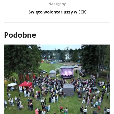
Następny
Święto wolontariuszy w ECK
Podobne