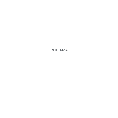
REKLAMA