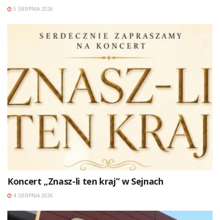
5 SIERPNIA 2026
Koncert „Znasz-li ten kraj” w Sejnach
4 SIERPNIA 2026