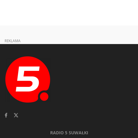
REKLAMA
RADIO 5 SUWAŁKI