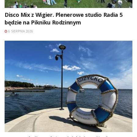
Disco Mix z Wigier. Plenerowe studio Radia 5
będzie na Pikniku Rodzinnym
6 SIERPNIA 2026