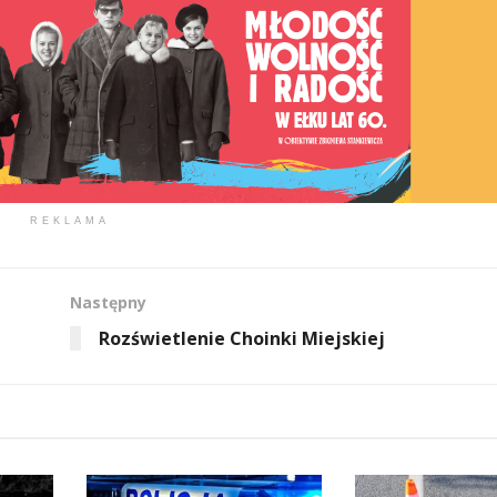
REKLAMA
Następny
Rozświetlenie Choinki Miejskiej