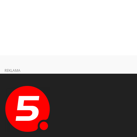
REKLAMA