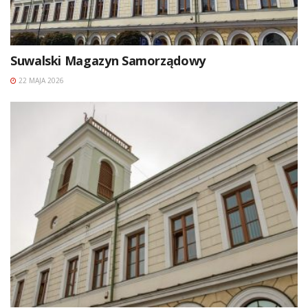
Suwalski Magazyn Samorządowy
22 MAJA 2026