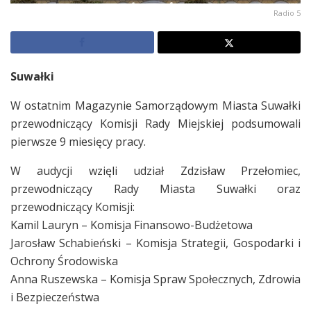
Radio 5
Suwałki
W ostatnim Magazynie Samorządowym Miasta Suwałki
przewodniczący Komisji Rady Miejskiej podsumowali
pierwsze 9 miesięcy pracy.
W audycji wzięli udział Zdzisław Przełomiec,
przewodniczący Rady Miasta Suwałki oraz
przewodniczący Komisji:
Kamil Lauryn – Komisja Finansowo-Budżetowa
Jarosław Schabieński – Komisja Strategii, Gospodarki i
Ochrony Środowiska
Anna Ruszewska – Komisja Spraw Społecznych, Zdrowia
i Bezpieczeństwa