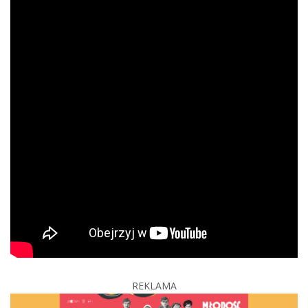
REKLAMA