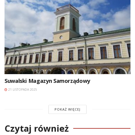
Suwalski Magazyn Samorządowy
21 LISTOPADA 2025
POKAŻ WIĘCEJ
Czytaj również