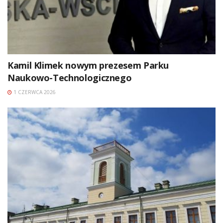
Kamil Klimek nowym prezesem Parku
Naukowo-Technologicznego
1 CZERWCA 2026