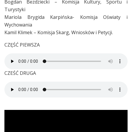
Bogdan Bezdziecki – Komisja Kultury, Sportu i
Turystyki
Mariola Brygida Karpińska- Komisja Oświaty i
Wychowania
Kamil Klimek – Komisja Skarg, Wniosków i Petycji.
CZĘŚĆ PIEWSZA
CZEŚĆ DRUGA