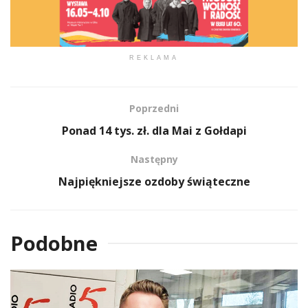
REKLAMA
Poprzedni
Ponad 14 tys. zł. dla Mai z Gołdapi
Następny
Najpiękniejsze ozdoby świąteczne
Podobne