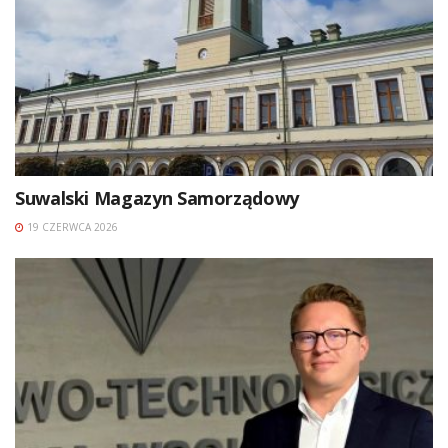
Suwalski Magazyn Samorządowy
19 CZERWCA 2026