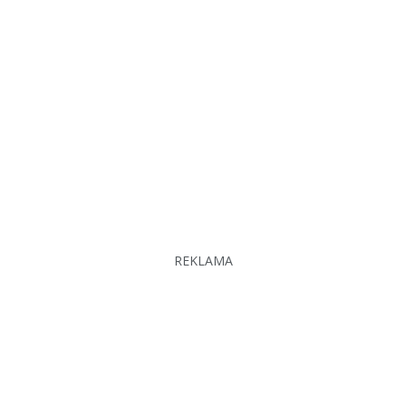
REKLAMA