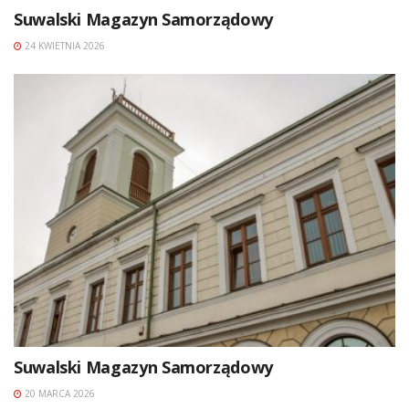
Suwalski Magazyn Samorządowy
24 KWIETNIA 2026
Suwalski Magazyn Samorządowy
20 MARCA 2026