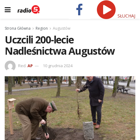
SŁUCHAJ
Strona Główna
Region
Augustów
Uczcili 200-lecie
Nadleśnictwa Augustów
Red.
AP
10 grudnia 2024