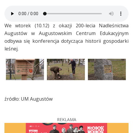
We wtorek (10.12) z okazji 200-lecia Nadleśnictwa
Augustów w Augustowskim Centrum Edukacyjnym
odbywa się konferencja dotycząca historii gospodarki
leśnej.
źródło: UM Augustów
REKLAMA