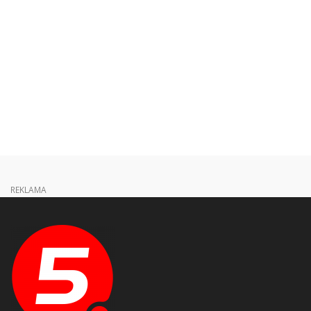
REKLAMA