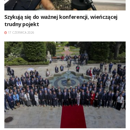
Szykują się do ważnej konferencji, wieńczącej
trudny pojekt
17 CZERWCA 2026