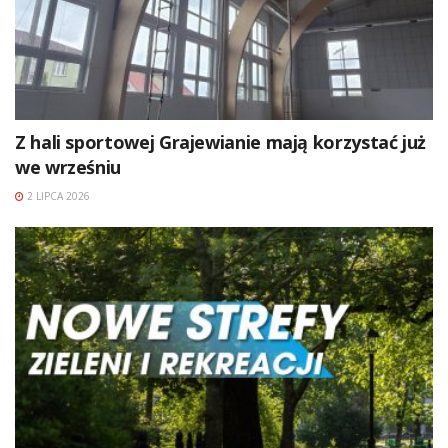
Z hali sportowej Grajewianie mają korzystać już
we wrześniu
2 LIPCA 2026