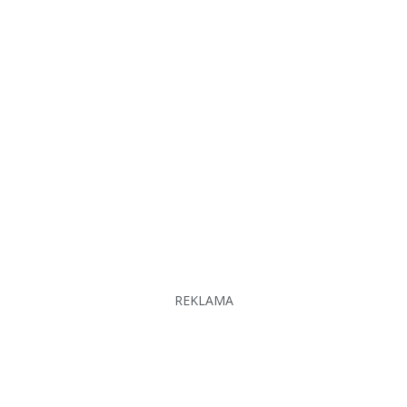
REKLAMA