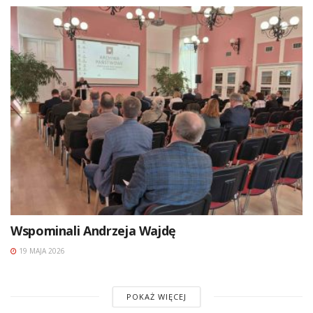
Wspominali Andrzeja Wajdę
19 MAJA 2026
POKAŻ WIĘCEJ