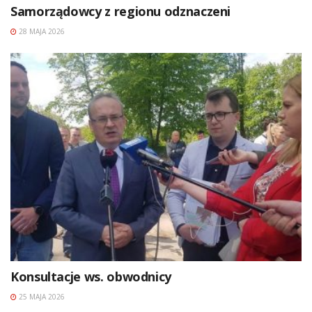
Samorządowcy z regionu odznaczeni
28 MAJA 2026
Konsultacje ws. obwodnicy
25 MAJA 2026