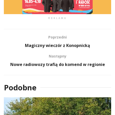
REKLAMA
Poprzedni
Magiczny wieczór z Konopnicką
Następny
Nowe radiowozy trafią do komend w regionie
Podobne