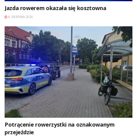
Jazda rowerem okazała się kosztowna
6 SIERPNIA 2026
Potrącenie rowerzystki na oznakowanym
przejeździe