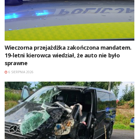
Wieczorna przejażdżka zakończona mandatem.
19-letni kierowca wiedział, że auto nie było
sprawne
6 SIERPNIA 2026