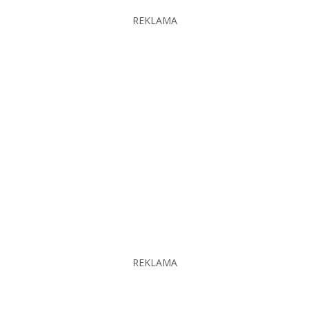
REKLAMA
REKLAMA