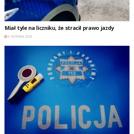
Miał tyle na liczniku, że stracił prawo jazdy
6 SIERPNIA 2026