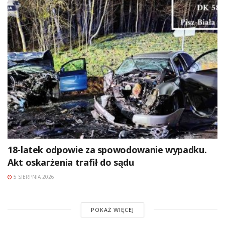
18-latek odpowie za spowodowanie wypadku.
Akt oskarżenia trafił do sądu
5 SIERPNIA 2026
POKAŻ WIĘCEJ