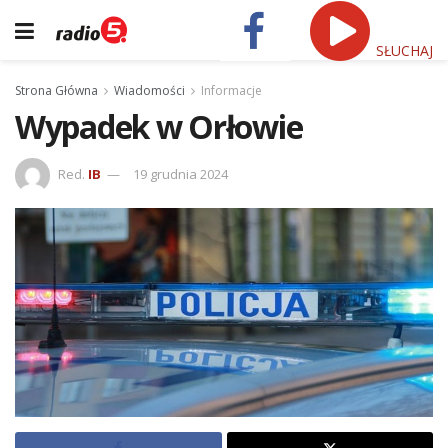
SŁUCHAJ
Strona Główna
Wiadomości
Informacje
Wypadek w Orłowie
Red.
IB
19 grudnia 2024