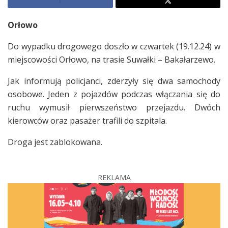
Orłowo
Do wypadku drogowego doszło w czwartek (19.12.24) w
miejscowości Orłowo, na trasie Suwałki – Bakałarzewo.
Jak informują policjanci, zderzyły się dwa samochody
osobowe. Jeden z pojazdów podczas włączania się do
ruchu wymusił pierwszeństwo przejazdu. Dwóch
kierowców oraz pasażer trafili do szpitala.
Droga jest zablokowana.
REKLAMA