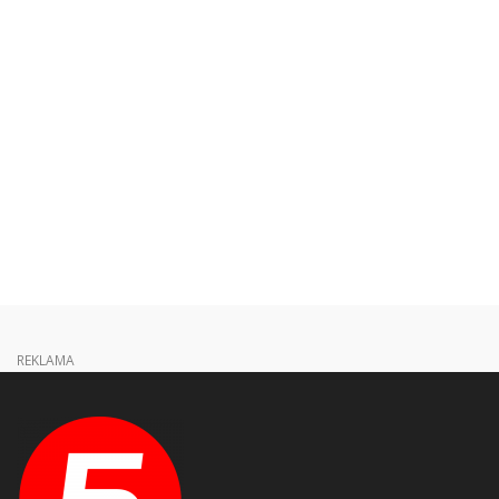
REKLAMA