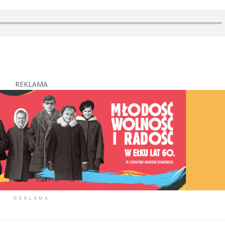
REKLAMA
REKLAMA