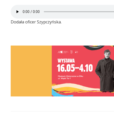
Dodała oficer Szypczyńska.