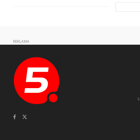
REKLAMA
s