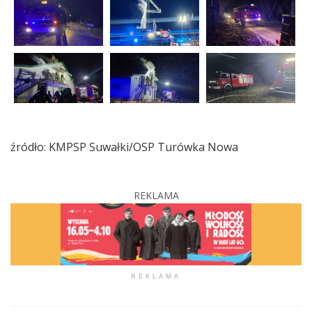
źródło: KMPSP Suwałki/OSP Turówka Nowa
REKLAMA
REKLAMA