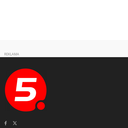
REKLAMA