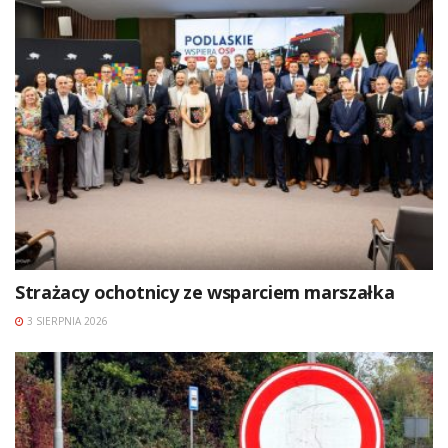
Strażacy ochotnicy ze wsparciem marszałka
3 SIERPNIA 2026