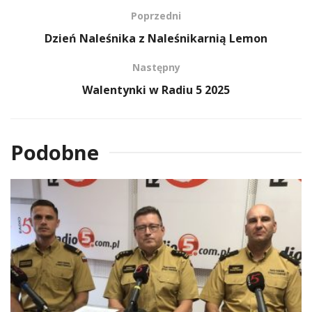
Poprzedni
Dzień Naleśnika z Naleśnikarnią Lemon
Następny
Walentynki w Radiu 5 2025
Podobne