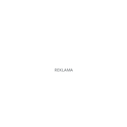
REKLAMA