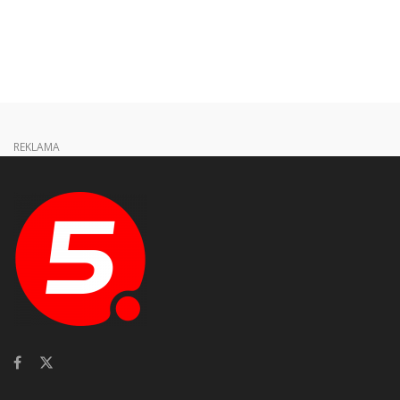
REKLAMA