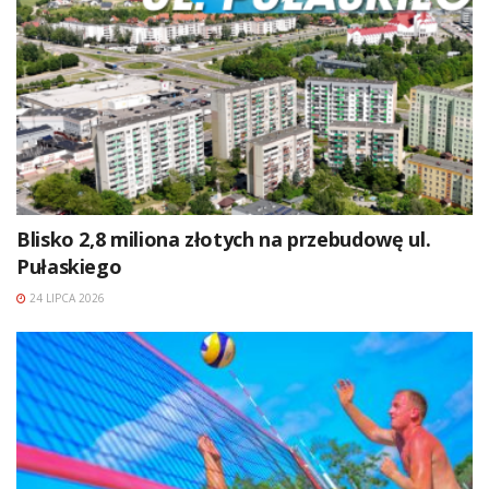
Blisko 2,8 miliona złotych na przebudowę ul.
Pułaskiego
24 LIPCA 2026