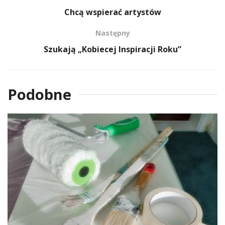
Chcą wspierać artystów
Następny
Szukają „Kobiecej Inspiracji Roku”
Podobne