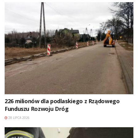
226 milionów dla podlaskiego z Rządowego
Funduszu Rozwoju Dróg
28 LIPCA 2026