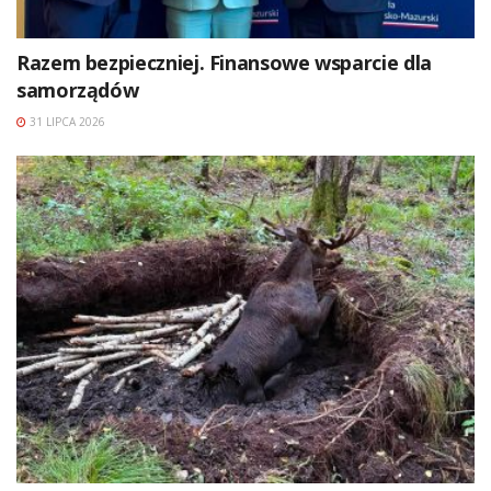
Razem bezpieczniej. Finansowe wsparcie dla
samorządów
31 LIPCA 2026