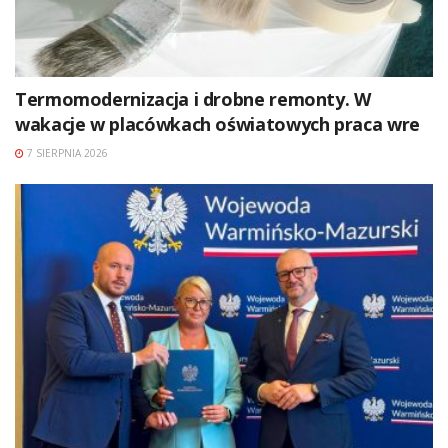
Termomodernizacja i drobne remonty. W
wakacje w placówkach oświatowych praca wre
7 SIERPNIA 2026