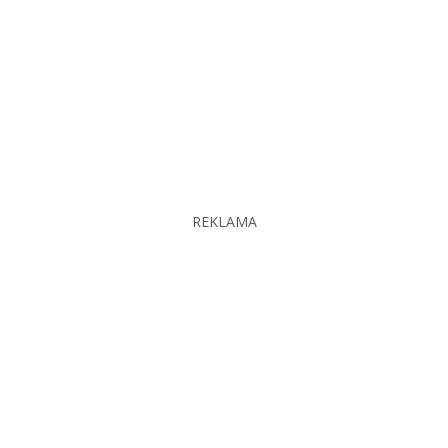
REKLAMA