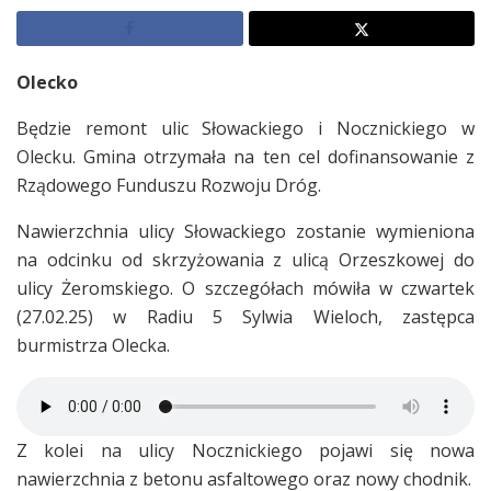
Olecko
Będzie remont ulic Słowackiego i Nocznickiego w
Olecku. Gmina otrzymała na ten cel dofinansowanie z
Rządowego Funduszu Rozwoju Dróg.
Nawierzchnia ulicy Słowackiego zostanie wymieniona
na odcinku od skrzyżowania z ulicą Orzeszkowej do
ulicy Żeromskiego. O szczegółach mówiła w czwartek
(27.02.25) w Radiu 5 Sylwia Wieloch, zastępca
burmistrza Olecka.
Z kolei na ulicy Nocznickiego pojawi się nowa
nawierzchnia z betonu asfaltowego oraz nowy chodnik.