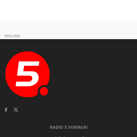
REKLAMA
RADIO 5 SUWAŁKI