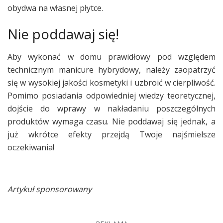
obydwa na własnej płytce.
Nie poddawaj się!
Aby wykonać w domu prawidłowy pod względem
technicznym manicure hybrydowy, należy zaopatrzyć
się w wysokiej jakości kosmetyki i uzbroić w cierpliwość.
Pomimo posiadania odpowiedniej wiedzy teoretycznej,
dojście do wprawy w nakładaniu poszczególnych
produktów wymaga czasu. Nie poddawaj się jednak, a
już wkrótce efekty przejdą Twoje najśmielsze
oczekiwania!
Artykuł sponsorowany