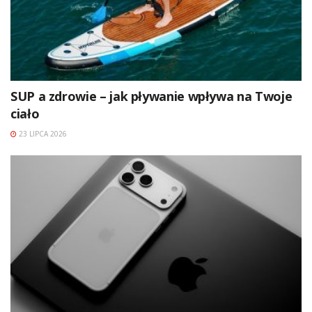
SUP a zdrowie – jak pływanie wpływa na Twoje
ciało
23 LIPCA 2026