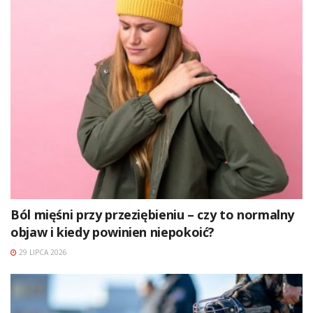
Ból mięśni przy przeziębieniu – czy to normalny
objaw i kiedy powinien niepokoić?
29 LIPCA 2026