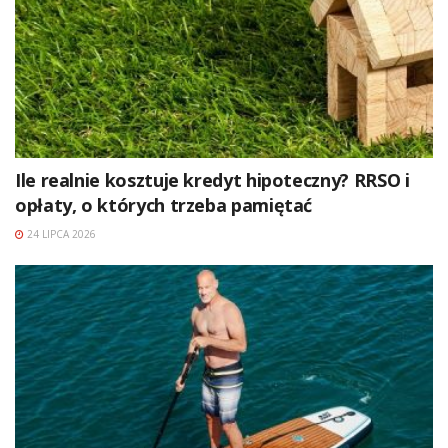
Ile realnie kosztuje kredyt hipoteczny? RRSO i
opłaty, o których trzeba pamiętać
24 LIPCA 2026