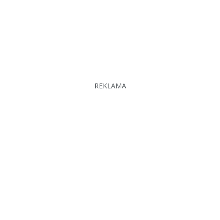
REKLAMA