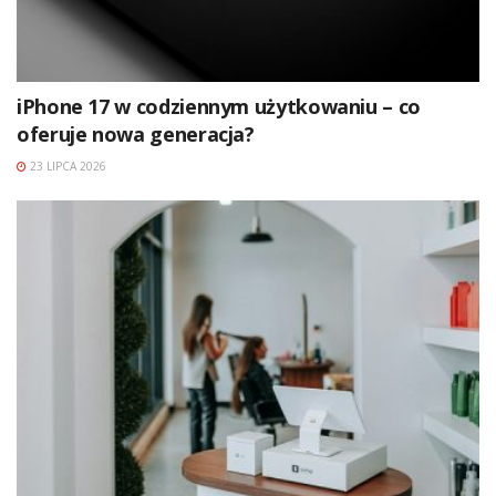
iPhone 17 w codziennym użytkowaniu – co
oferuje nowa generacja?
23 LIPCA 2026