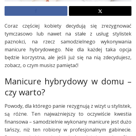
Coraz częściej kobiety decydują się zrezygnować
tymczasowo lub nawet na stałe z usług stylistek
paznokci, na rzecz samodzielnego wykonywania
manicure hybrydowego. Nie dla każdej taka opcja
będzie korzystna, ale jeśli już się na nią zdecydujesz,
zobacz, o czym musisz pamiętać!
Manicure hybrydowy w domu –
czy warto?
Powody, dla którego panie rezygnują z wizyt u stylistek,
są różne. Ten najważniejszy to oczywiście kwestia
finansowa – samodzielnie wykonany manicure jest dużo
tańszy, niż ten robiony w profesjonalnym gabinecie.