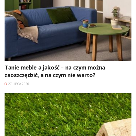
Tanie meble a jakość – na czym można
zaoszczędzić, a na czym nie warto?
27 LIPCA 2026