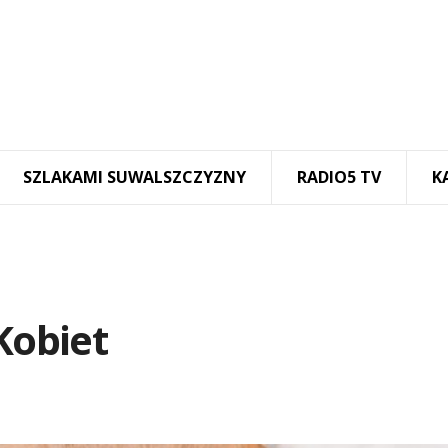
SZLAKAMI SUWALSZCZYZNY
RADIO5 TV
K
Kobiet