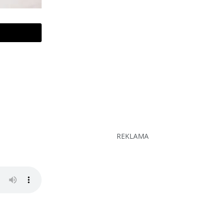
REKLAMA