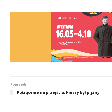
Poprzedni
Potrącenie na przejściu. Pieszy był pijany