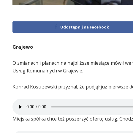
Udostępnij na Facebook
Grajewo
O zmianach i planach na najbliższe miesiące mówił we
Usług Komunalnych w Grajewie.
Konrad Kostrzewski przyznał, że podjął już pierwsze de
Miejska spółka chce też poszerzyć ofertę usług. Chod