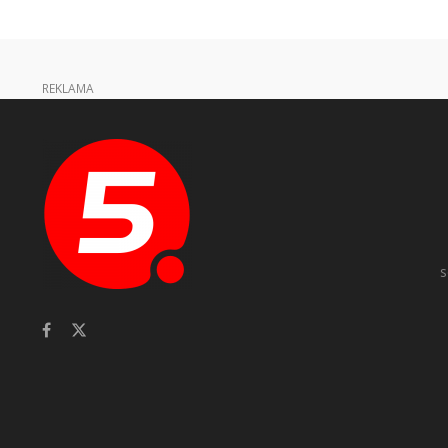
REKLAMA
s