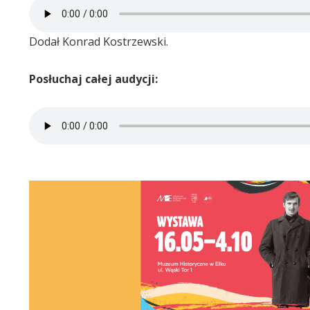
Dodał Konrad Kostrzewski.
Posłuchaj całej audycji: