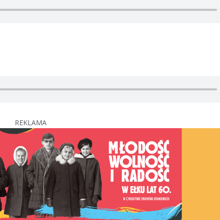
REKLAMA