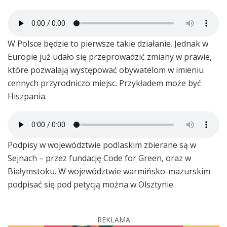
W Polsce będzie to pierwsze takie działanie. Jednak w
Europie już udało się przeprowadzić zmiany w prawie,
które pozwalają występować obywatelom w imieniu
cennych przyrodniczo miejsc. Przykładem może być
Hiszpania.
Podpisy w województwie podlaskim zbierane są w
Sejnach – przez fundację Code for Green, oraz w
Białymstoku. W województwie warmińsko-mazurskim
podpisać się pod petycją można w Olsztynie.
REKLAMA