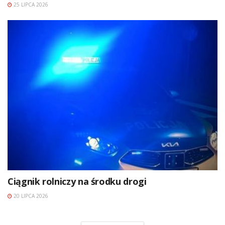
25 LIPCA 2026
Ciągnik rolniczy na środku drogi
20 LIPCA 2026