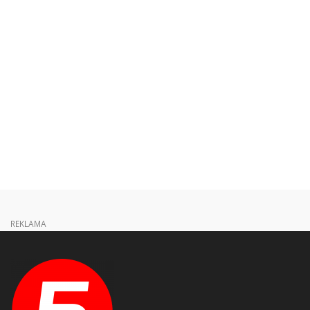
REKLAMA