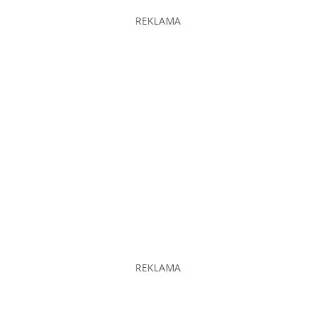
REKLAMA
REKLAMA