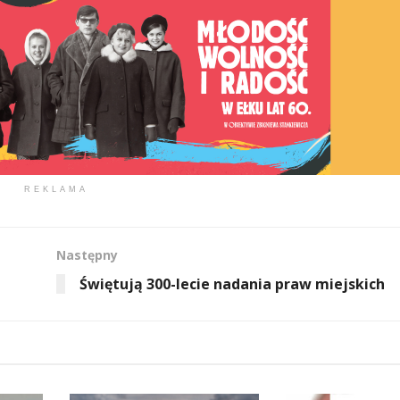
REKLAMA
Następny
Świętują 300-lecie nadania praw miejskich