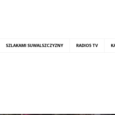
SZLAKAMI SUWALSZCZYZNY
RADIO5 TV
K