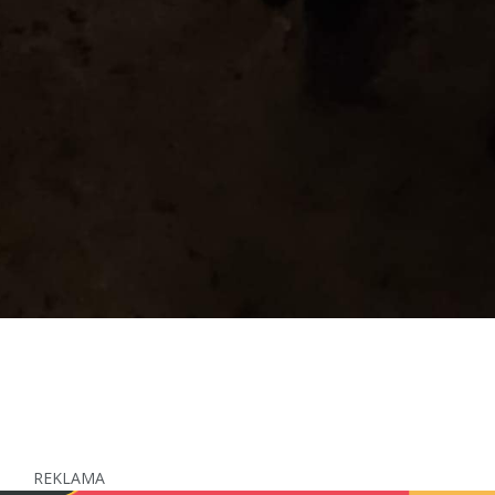
REKLAMA