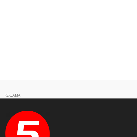
REKLAMA