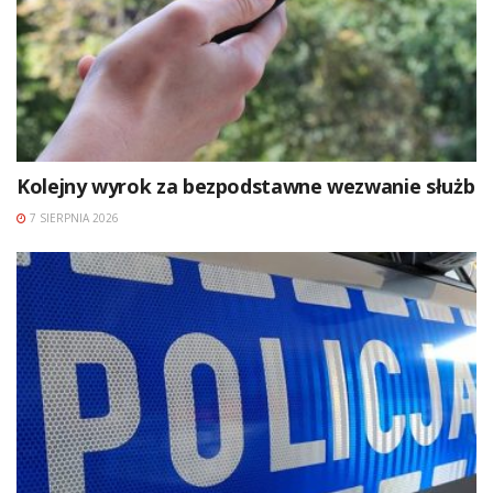
Kolejny wyrok za bezpodstawne wezwanie służb
7 SIERPNIA 2026