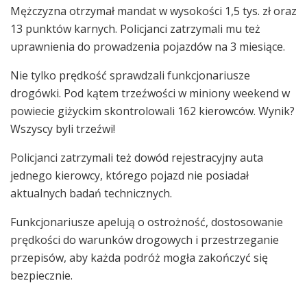
Mężczyzna otrzymał mandat w wysokości 1,5 tys. zł oraz
13 punktów karnych. Policjanci zatrzymali mu też
uprawnienia do prowadzenia pojazdów na 3 miesiące.
Nie tylko prędkość sprawdzali funkcjonariusze
drogówki. Pod kątem trzeźwości w miniony weekend w
powiecie giżyckim skontrolowali 162 kierowców. Wynik?
Wszyscy byli trzeźwi!
Policjanci zatrzymali też dowód rejestracyjny auta
jednego kierowcy, którego pojazd nie posiadał
aktualnych badań technicznych.
Funkcjonariusze apelują o ostrożność, dostosowanie
prędkości do warunków drogowych i przestrzeganie
przepisów, aby każda podróż mogła zakończyć się
bezpiecznie.