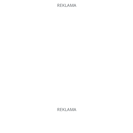
REKLAMA
REKLAMA