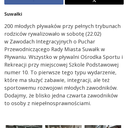
Suwałki
200 młodych pływaków przy pełnych trybunach
rodziców rywalizowało w sobotę (22.02)
w Zawodach Integracyjnych o Puchar
Przewodniczącego Rady Miasta Suwałk w
Pływaniu. Wszystko w pływalni Ośrodka Sportu i
Rekreacji przy miejscowej Szkole Podstawowej
numer 10. To pierwsze tego typu wydarzenie,
które ma służyć zabawie, integracji, ale też
sportowemu rozwojowi młodych zawodników.
Dodajmy, że blisko jedna czwarta zawodników
to osoby z niepełnosprawnościami.