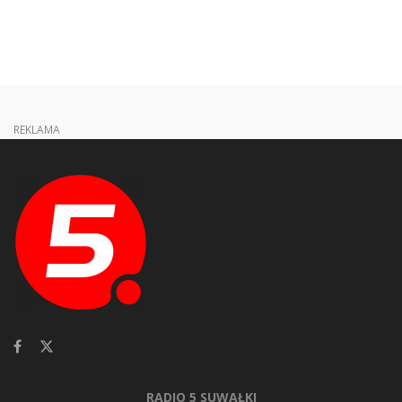
REKLAMA
RADIO 5 SUWAŁKI