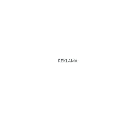
REKLAMA