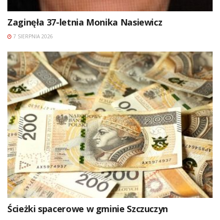
Zaginęła 37-letnia Monika Nasiewicz
7 SIERPNIA 2026
Ścieżki spacerowe w gminie Szczuczyn