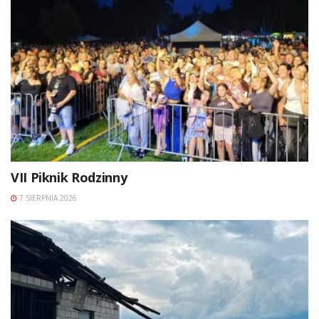
VII Piknik Rodzinny
7 SIERPNIA 2026