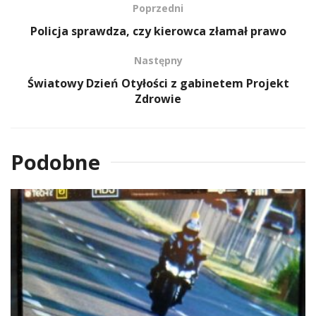
Poprzedni
Policja sprawdza, czy kierowca złamał prawo
Następny
Światowy Dzień Otyłości z gabinetem Projekt
Zdrowie
Podobne