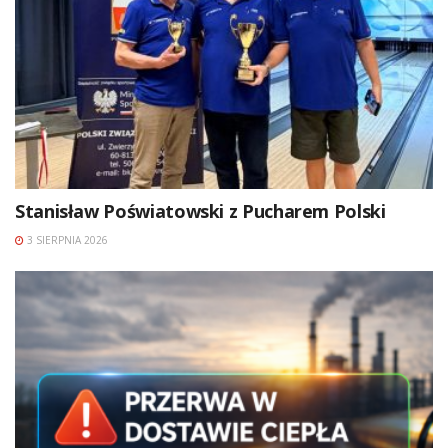
Stanisław Poświatowski z Pucharem Polski
3 SIERPNIA 2026