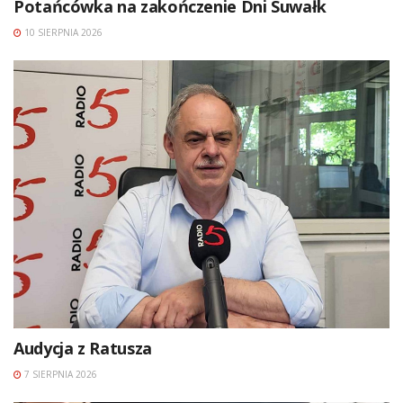
Potańcówka na zakończenie Dni Suwałk
10 SIERPNIA 2026
Audycja z Ratusza
7 SIERPNIA 2026