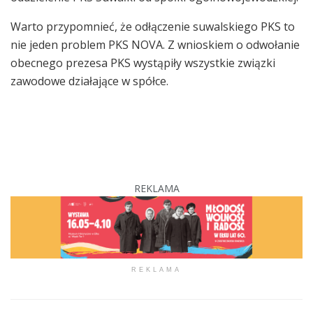
Warto przypomnieć, że odłączenie suwalskiego PKS to
nie jeden problem PKS NOVA. Z wnioskiem o odwołanie
obecnego prezesa PKS wystąpiły wszystkie związki
zawodowe działające w spółce.
REKLAMA
REKLAMA