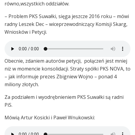
równo,wszystkich oddziałów.
– Problem PKS Suwałki, sięga jeszcze 2016 roku – mówi
radny Leszek Dec – wiceprzewodniczący Komisji Skarg,
Wniosków i Petycji.
Obecnie, zdaniem autorów petycji, połączeń jest mniej
niż w momencie konsolidacji. Straty spółki PKS NOVA, to
– jak informuje prezes Zbigniew Wojno – ponad 4
miliony złotych.
Za podziałem i wyodrębnieniem PKS Suwałki są radni
PiS.
Mówią Artur Kosicki i Paweł Wnukowski: