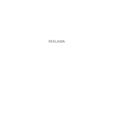
REKLAMA