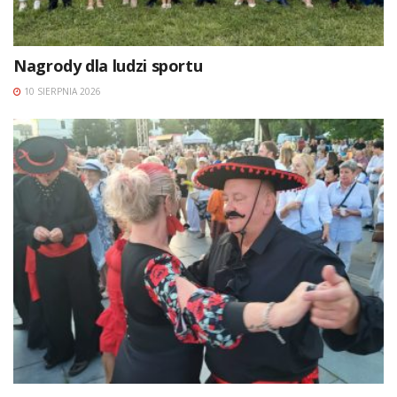
Nagrody dla ludzi sportu
10 SIERPNIA 2026