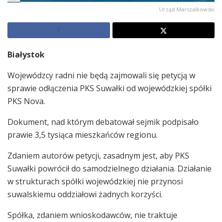
Urząd Marszałkowski
Białystok
Wojewódzcy radni nie będą zajmowali się petycją w
sprawie odłączenia PKS Suwałki od wojewódzkiej spółki
PKS Nova.
Dokument, nad którym debatował sejmik podpisało
prawie 3,5 tysiąca mieszkańców regionu.
Zdaniem autorów petycji, zasadnym jest, aby PKS
Suwałki powrócił do samodzielnego działania. Działanie
w strukturach spółki wojewódzkiej nie przynosi
suwalskiemu oddziałowi żadnych korzyści.
Spółka, zdaniem wnioskodawców, nie traktuje