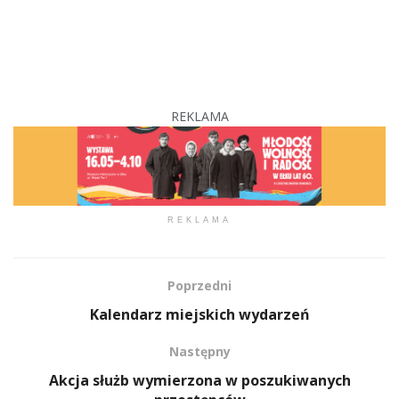
REKLAMA
REKLAMA
Poprzedni
Kalendarz miejskich wydarzeń
Następny
Akcja służb wymierzona w poszukiwanych