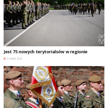
Jest 75 nowych terytorialsów w regionie
25 MAJA 2026