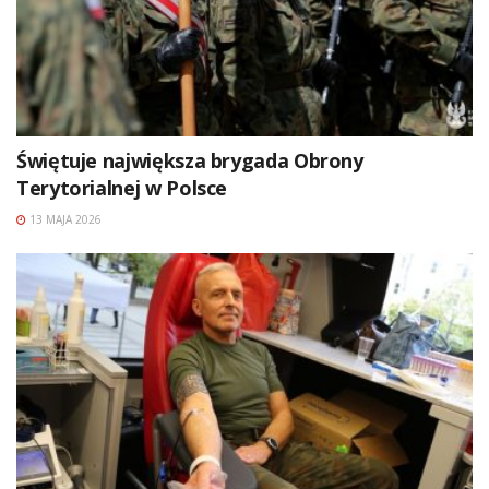
Świętuje największa brygada Obrony
Terytorialnej w Polsce
13 MAJA 2026