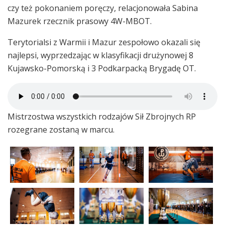
czy też pokonaniem poręczy, relacjonowała Sabina
Mazurek rzecznik prasowy 4W-MBOT.
Terytorialsi z Warmii i Mazur zespołowo okazali się
najlepsi, wyprzedzając w klasyfikacji drużynowej 8
Kujawsko-Pomorską i 3 Podkarpacką Brygadę OT.
Mistrzostwa wszystkich rodzajów Sił Zbrojnych RP
rozegrane zostaną w marcu.