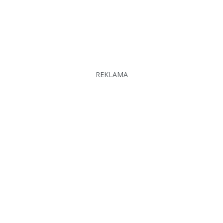
REKLAMA