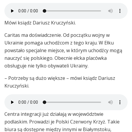
Mówi ksiądz Dariusz Kruczyński.
Caritas ma doświadczenie. Od początku wojny w
Ukrainie pomaga uchodźcom z tego kraju. W Ełku
powstało specjalne miejsce, w którym uchodźcy mogą
nauczyć się polskiego. Obecnie ełcka placówka
obsługuje nie tylko obywateli Ukrainy.
– Potrzeby są dużo większe – mówi ksiądz Dariusz
Kruczyński.
Centra integracji już działają w województwie
podlaskim. Prowadzi je Polski Czerwony Krzyż. Takie
biura są dostępne między innymi w Białymstoku,