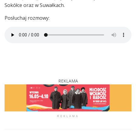
Sokółce oraz w Suwałkach.
Posłuchaj rozmowy:
REKLAMA
REKLAMA