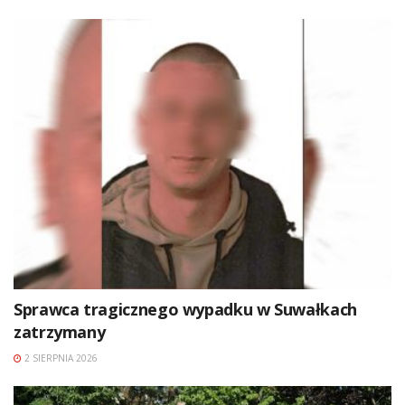
Sprawca tragicznego wypadku w Suwałkach
zatrzymany
2 SIERPNIA 2026