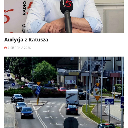
Audycja z Ratusza
7 SIERPNIA 2026