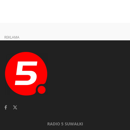
REKLAMA
RADIO 5 SUWAŁKI