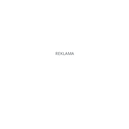
REKLAMA