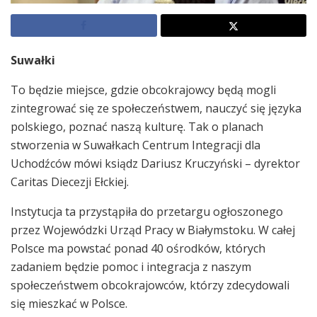
Suwałki
To będzie miejsce, gdzie obcokrajowcy będą mogli
zintegrować się ze społeczeństwem, nauczyć się języka
polskiego, poznać naszą kulturę. Tak o planach
stworzenia w Suwałkach Centrum Integracji dla
Uchodźców mówi ksiądz Dariusz Kruczyński – dyrektor
Caritas Diecezji Ełckiej.
Instytucja ta przystąpiła do przetargu ogłoszonego
przez Wojewódzki Urząd Pracy w Białymstoku. W całej
Polsce ma powstać ponad 40 ośrodków, których
zadaniem będzie pomoc i integracja z naszym
społeczeństwem obcokrajowców, którzy zdecydowali
się mieszkać w Polsce.