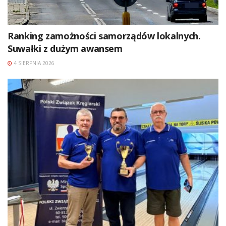
Ranking zamożności samorządów lokalnych.
Suwałki z dużym awansem
4 SIERPNIA 2026