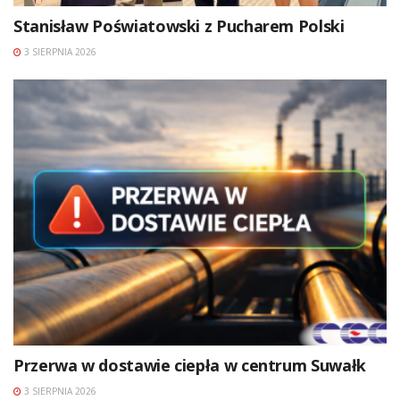
Stanisław Poświatowski z Pucharem Polski
3 SIERPNIA 2026
Przerwa w dostawie ciepła w centrum Suwałk
3 SIERPNIA 2026