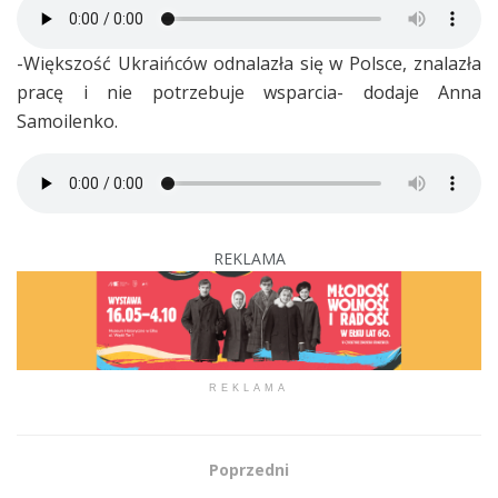
-Większość Ukraińców odnalazła się w Polsce, znalazła
pracę i nie potrzebuje wsparcia- dodaje Anna
Samoilenko.
REKLAMA
REKLAMA
Poprzedni