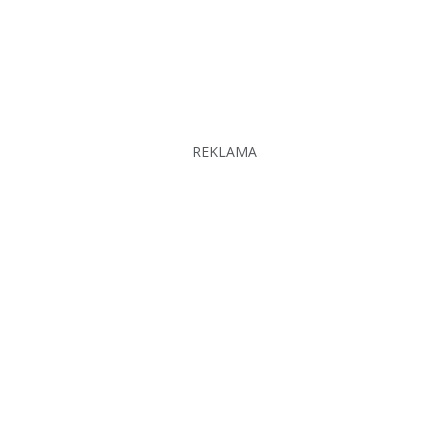
REKLAMA