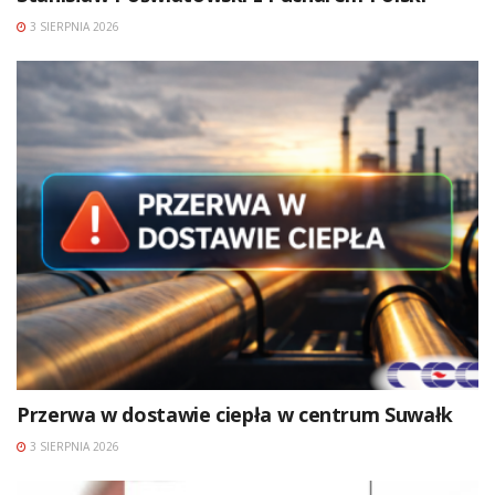
3 SIERPNIA 2026
Przerwa w dostawie ciepła w centrum Suwałk
3 SIERPNIA 2026