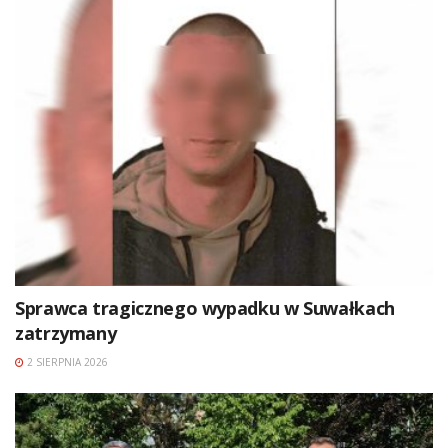
Sprawca tragicznego wypadku w Suwałkach
zatrzymany
2 SIERPNIA 2026