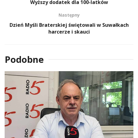
Wyższy dodatek dla 100-latków
Następny
Dzień Myśli Braterskiej świętowali w Suwałkach
harcerze i skauci
Podobne