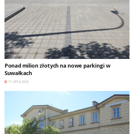
Ponad milion złotych na nowe parkingi w
Suwałkach
17 LIPCA 2026