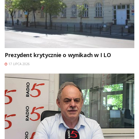
Prezydent krytycznie o wynikach w I LO
17 LIPCA 2026