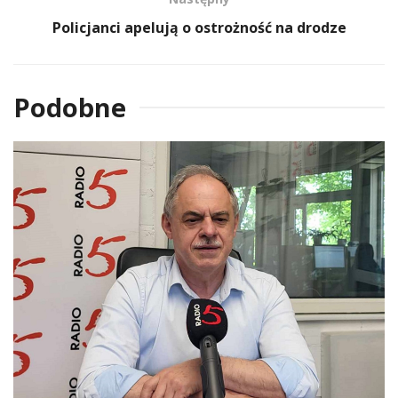
Policjanci apelują o ostrożność na drodze
Podobne