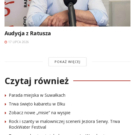
Audycja z Ratusza
17 LIPCA 2026
POKAŻ WIĘCEJ
Czytaj również
Parada miejska w Suwałkach
Trwa święto kabaretu w Ełku
Zobacz nowe „misie” na wyspie
Rock i szanty w malowniczej scenerii Jeziora Serwy. Trwa
RockWater Festival