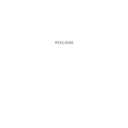
REKLAMA