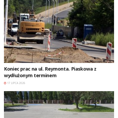
Koniec prac na ul. Reymonta. Piaskowa z
wydłużonym terminem
17 LIPCA 2026