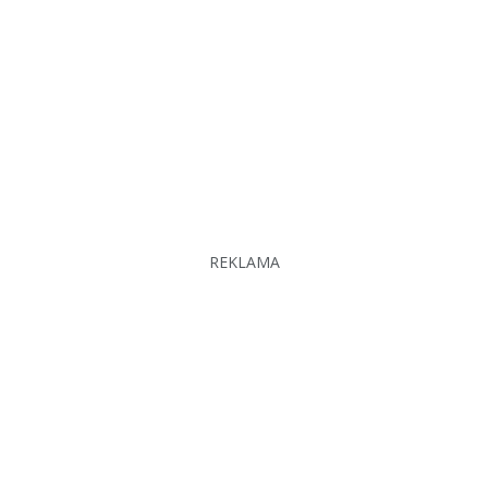
REKLAMA