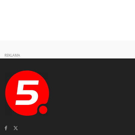
REKLAMA