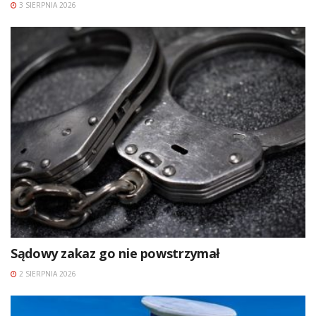
3 SIERPNIA 2026
Sądowy zakaz go nie powstrzymał
2 SIERPNIA 2026