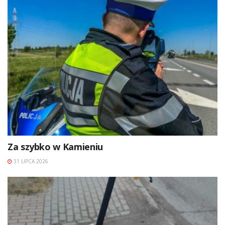
Za szybko w Kamieniu
31 LIPCA 2026