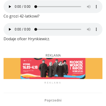
Co grozi 42-latkowi?
Dodaje oficer Hrynkiewicz.
REKLAMA
REKLAMA
Poprzedni