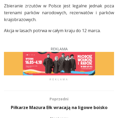
Zbieranie zrzutów w Polsce jest legalne jednak poza
terenami parków narodowych, rezerwatów i parków
krajobrazowych.
Akcja w lasach potrwa w całym kraju do 12 marca.
REKLAMA
REKLAMA
Poprzedni
Piłkarze Mazura Ełk wracają na ligowe boisko