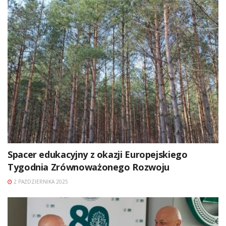
Spacer edukacyjny z okazji Europejskiego
Tygodnia Zrównoważonego Rozwoju
2 PAŹDZIERNIKA 2025