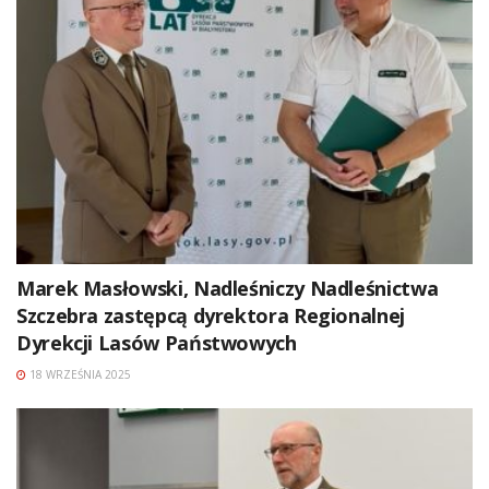
Marek Masłowski, Nadleśniczy Nadleśnictwa
Szczebra zastępcą dyrektora Regionalnej
Dyrekcji Lasów Państwowych
18 WRZEŚNIA 2025