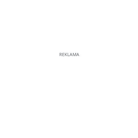
REKLAMA