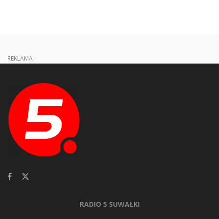
REKLAMA
RADIO 5 SUWAŁKI