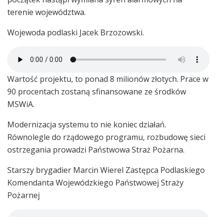
terenie województwa.
Wojewoda podlaski Jacek Brzozowski.
Wartość projektu, to ponad 8 milionów złotych. Prace w
90 procentach zostaną sfinansowane ze środków
MSWiA.
Modernizacja systemu to nie koniec działań.
Równolegle do rządowego programu, rozbudowę sieci
ostrzegania prowadzi Państwowa Straż Pożarna.
Starszy brygadier Marcin Wierel Zastępca Podlaskiego
Komendanta Wojewódzkiego Państwowej Straży
Pożarnej