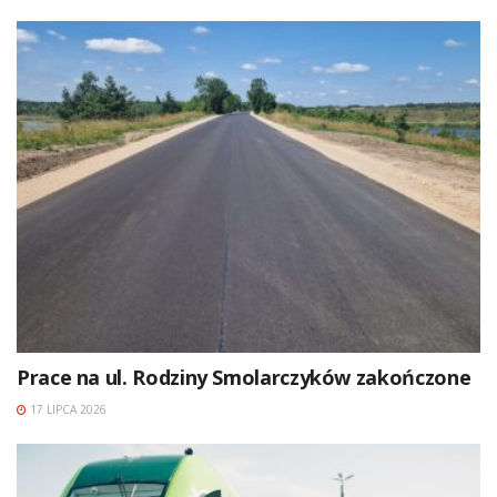
Prace na ul. Rodziny Smolarczyków zakończone
17 LIPCA 2026