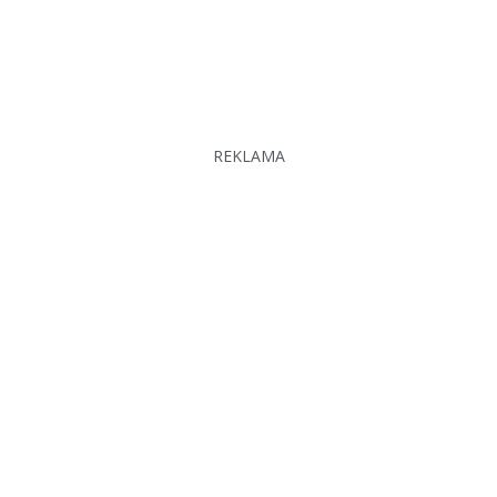
REKLAMA