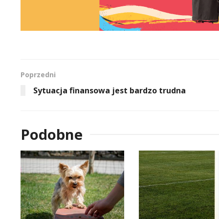
Poprzedni
Sytuacja finansowa jest bardzo trudna
Podobne