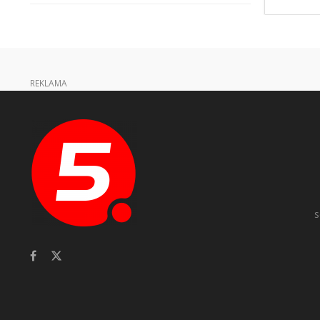
REKLAMA
s