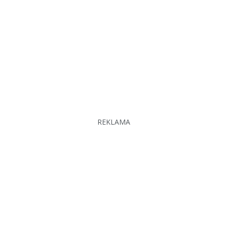
REKLAMA