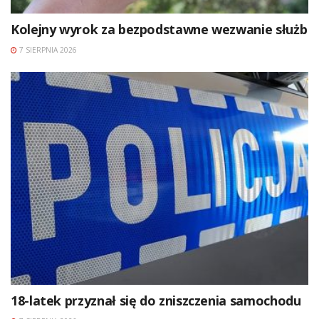
Kolejny wyrok za bezpodstawne wezwanie służb
7 SIERPNIA 2026
18-latek przyznał się do zniszczenia samochodu