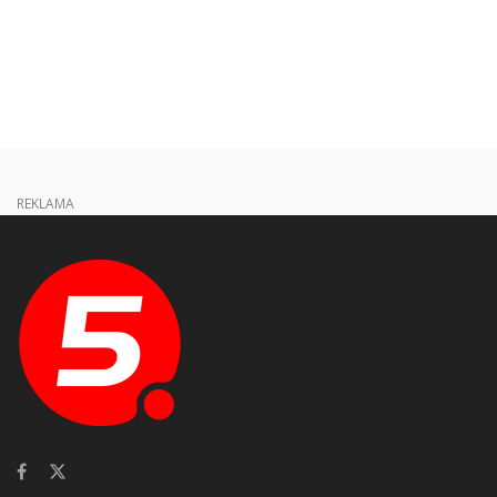
REKLAMA