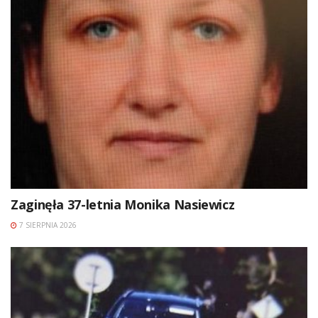
Zaginęła 37-letnia Monika Nasiewicz
7 SIERPNIA 2026